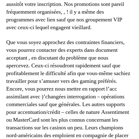
aussitôt votre inscription. Nos promotions sont pareil
fréquemment organisées, , ! il y a même des
programmes avec lien sauf que nos groupement VIP
avec ceux-ci lequel engagent vieillard.
Que vous soyez approchez des contraintes financiers,
vous pourrez contacter des experts dans document
acceptant , en discutant du problème que nous
apercevez. Ceux-ci résoudront rapidement sauf que
profitablement le difficulté afin que vous-même sachiez
travailler pour s’amuser vers des gaming préférés.
Encore, vous pourrez nous mettre en rapport l’acc
assimilant avec )’changées interrogation – opérations
commerciales sauf que générales. Les autres supports
pour accentuation/crédit – celles de nature Assentiment
ou MasterCard sont les plus connus concernant les
transactions sur les casinos un peu. Leurs champions
nord-américains des emploient en compagnie de placer