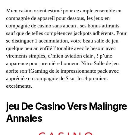
Mien casino orient estimé pour ce ample ensemble en
compagnie de appareil pour dessous, les jeux en
compagnie de casino sans aucun , ses bonus attirants
sauf que de telles compétences jackpots adhérents. Pour
se distinguer 1 accumulation, votre beau salle de jeu
quelque peu an enfilé l’tonalité avec le besoin avec
virements simples, d’mien aviation clair , ! p’une
apparence pour première honneur. Nitro Salle de jeu
abrite son’iGaming de le impressionnante pack avec
appréciée en compagnie de $ sur les 4 premiers
excréments.
jeu De Casino Vers Malingre
Annales