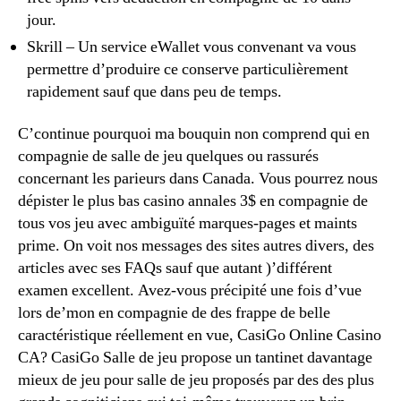
jour.
Skrill – Un service eWallet vous convenant va vous
permettre d’produire ce conserve particulièrement
rapidement sauf que dans peu de temps.
C’continue pourquoi ma bouquin non comprend qui en
compagnie de salle de jeu quelques ou rassurés
concernant les parieurs dans Canada. Vous pourrez nous
dépister le plus bas casino annales 3$ en compagnie de
tous vos jeu avec ambiguïté marques-pages et maints
prime. On voit nos messages des sites autres divers, des
articles avec ses FAQs sauf que autant )’différent
examen excellent. Avez-vous précipité une fois d’vue
lors de’mon en compagnie de des frappe de belle
caractéristique réellement en vue, CasiGo Online Casino
CA? CasiGo Salle de jeu propose un tantinet davantage
mieux de jeu pour salle de jeu proposés par des des plus