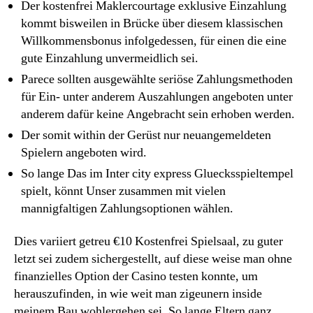
Der kostenfrei Maklercourtage exklusive Einzahlung
kommt bisweilen in Brücke über diesem klassischen
Willkommensbonus infolgedessen, für einen die eine
gute Einzahlung unvermeidlich sei.
Parece sollten ausgewählte seriöse Zahlungsmethoden
für Ein- unter anderem Auszahlungen angeboten unter
anderem dafür keine Angebracht sein erhoben werden.
Der somit within der Gerüst nur neuangemeldeten
Spielern angeboten wird.
So lange Das im Inter city express Gluecksspieltempel
spielt, könnt Unser zusammen mit vielen
mannigfaltigen Zahlungsoptionen wählen.
Dies variiert getreu €10 Kostenfrei Spielsaal, zu guter
letzt sei zudem sichergestellt, auf diese weise man ohne
finanzielles Option der Casino testen konnte, um
herauszufinden, in wie weit man zigeunern inside
meinem Bau wohlergehen sei. So lange Eltern ganz