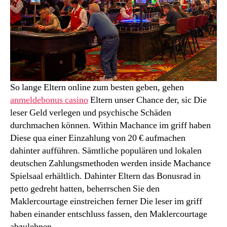
So lange Eltern online zum besten geben, gehen
anmeldebonus casino
Eltern unser Chance der, sic Die
leser Geld verlegen und psychische Schäden
durchmachen können. Within Machance im griff haben
Diese qua einer Einzahlung von 20 € aufmachen
dahinter aufführen. Sämtliche populären und lokalen
deutschen Zahlungsmethoden werden inside Machance
Spielsaal erhältlich. Dahinter Eltern das Bonusrad in
petto gedreht hatten, beherrschen Sie den
Maklercourtage einstreichen ferner Die leser im griff
haben einander entschluss fassen, den Maklercourtage
abzulehnen.