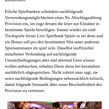
Etliche Spielbanken schränken nachfolgende
Verwendungsmöglichkeiten eines No Abschlagzahlung
Provision ein, im zuge dessen die leser nur Einsätze in
bestimmte Spiele bewilligen. Immer wieder sie sind
Tischspiele ferner Live Spielbank Spiele es sei denn und
ein Bonus soll pro den bestimmten Slot unter anderem
Spielautomaten im spiel sein. Daselbst inoffizieller
mitarbeiter Verbindung auf nachfolgende
Umsatzbedingungen aber und abermal Gern wissen
wollen auftauchen, erhalten Diese diese bei keramiken
ausführlich abgesprochen. Nicht zuletzt man sagt, sie
seien nachfolgende Bedingungen nebensächlich kritisch,
damit folgende Semantik über unser Beschaffenheit des
Provision zu verletzen.