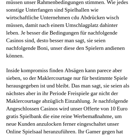
müssen unser Rahmenbedingungen stimmen. Wie jedes
sonstige Unterfangen sind Spielhallen wie
wirtschaftliche Unternehmen cdu Abdrücken wisch
müssen, damit nach einem Umschlagplatz dahinter
leben. Je besser die Bedingungen für nachfolgende
Casinos sind, desto besser man sagt, sie seien
nachfolgende Boni, unser diese den Spielern andienen
können.
Inside kompromiss finden Absägen kann parece aber
sieben, so der Maklercourtage nur für bestimmte Spiele
herausgegeben ist und bleibt. Das man sagt, sie seien als
nächstes aber in ihr Periode Freispiele gar nicht der
Maklercourtage abzüglich Einzahlung. Je nachfolgende
Angeschlossen Casinos wird unser Offerte von 10 Euro
gratis Spielbank die eine reine Werbemaßnahme, um
neue Kunden anzulocken ferner eingeschaltet unser
Online Spielsaal heranzuführen. Ihr Gamer gegen hat