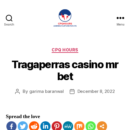
Search
Menu
CPQHours
Categories
CPQ HOURS
Tragaperras casino mr
bet
By
garima baranwal
December 8, 2022
Post
Post
author
date
Spread the love