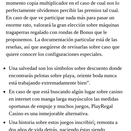
momento copia multiplicador en el caso de cual nos lo
perfectamente olvidemos percibir las premios tal cual.
En caso de que ve participar nada más para pasar un
enorme rato, valorará la gran elección sobre máquinas
tragaperras regalado con rondas de Bonus que le
proponemos.
La documentación particular está de las
reseñas, así que asegúrese de revisarlas sobre caso que
quiere conocer los configuraciones especiales.
Una salvedad son los símbolos sobre descuento donde
encontrarás pelotas sobre playa, oriente boda nunca
está trabajando extremadamente bien”.
En caso de que está buscando algún lugar sobre casino
en internet con manga larga mayúsculos las medidas
oportunas de empuje y muchos juegos, PlayRegal
Casino es una inmejorable alternativa.
Una historia sobre estos juegos inscribirí¡ remonta a
dos años de vida detrás, naciendo éstas siendo