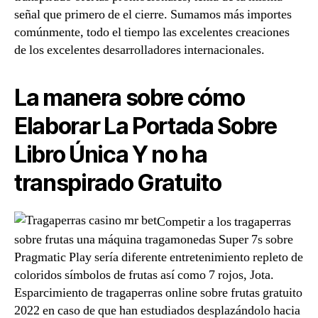
señal que primero de el cierre. Sumamos más importes
comúnmente, todo el tiempo las excelentes creaciones
de los excelentes desarrolladores internacionales.
La manera sobre cómo
Elaborar La Portada Sobre
Libro Única Y no ha
transpirado Gratuito
Competir a los tragaperras
sobre frutas una máquina tragamonedas Super 7s sobre
Pragmatic Play serí­a diferente entretenimiento repleto de
coloridos símbolos de frutas así­ como 7 rojos, Jota.
Esparcimiento de tragaperras online sobre frutas gratuito
2022 en caso de que han estudiados desplazándolo hacia