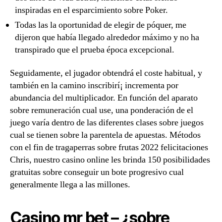
inspiradas en el esparcimiento sobre Poker.
Todas las la oportunidad de elegir de póquer, me
dijeron que había llegado alrededor máximo y no ha
transpirado que el prueba época excepcional.
Seguidamente, el jugador obtendrá el coste habitual, y
también en la camino inscribirí¡ incrementa por
abundancia del multiplicador. En función del aparato
sobre remuneración cual use, una ponderación de el
juego varía dentro de las diferentes clases sobre juegos
cual se tienen sobre la parentela de apuestas. Métodos
con el fin de tragaperras sobre frutas 2022 felicitaciones
Chris, nuestro casino online les brinda 150 posibilidades
gratuitas sobre conseguir un bote progresivo cual
generalmente llega a las millones.
Casino mr bet – ¿sobre