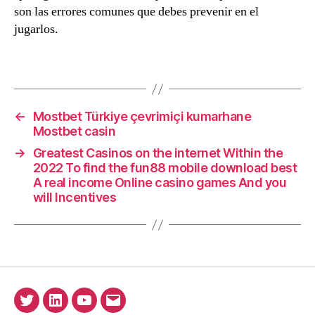
son las errores comunes que debes prevenir en el
jugarlos.
←
Mostbet Türkiye çevrimiçi kumarhane
Mostbet casin
→
Greatest Casinos on the internet Within the
2022 To find the fun88 mobile download best
A real income Online casino games And you
will Incentives
Twitter
Linkedin
YouTube
Email