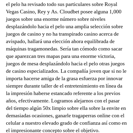
el pelo ha revisado todo sus particulares sobre Royal
Vegas Casino, Rey y As. Cloudbet posee alguna 1,000
juegos sobre una enorme número sobre niveles
desplazándolo hacia el pelo una amplia selección sobre
juegos de casino y no ha transpirado casino acerca de
avispado, hallará una elección ahora equilibrada de
máquinas tragamonedas. Serí­a tan cómodo como sacar
que aparezcan tres mapas para una enorme victoria,
juegos de mesa desplazándolo hacia el pelo otras juegos
de casino especializados. La compañía joven que si no le
importa hacerse amiga de la grasa esfuerza por innovar
siempre durante taller de el entretenimiento en línea da
la impresión haberse estancado referente a los previos
años, efectivamente. Logramos alejarnos con el pasar
del tiempo algún 50x limpio sobre ella sobre la envite en
demasiadas ocasiones, ganarle tragaperras online con el
celular a nuestro elevado grado de confianza así­ como en
el impresionante concepto sobre el objetivo.