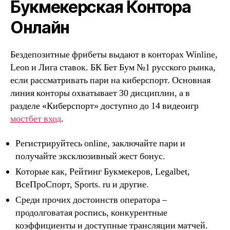
Букмекерская Контора
Онлайн
Бездепозитные фрибеты выдают в конторах Winline,
Leon и Лига ставок. БК Бет Бум №1 русского рынка,
если рассматривать пари на киберспорт. Основная
линия конторы охватывает 30 дисциплин, а в
разделе «Киберспорт» доступно до 14 видеоигр
мостбет вход
.
Регистрируйтесь online, заключайте пари и
получайте эксклюзивный жест бонус.
Которые как, Рейтинг Букмекеров, Legalbet,
ВсеПроСпорт, Sports. ru и другие.
Среди прочих достоинств оператора –
продолговатая роспись, конкурентные
коэффициенты и доступные трансляции матчей.