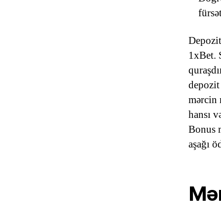
fürsət
Depozit
1xBet. 
quraşdı
depozit
mərcin 
hansı v
Bonus m
aşağı ö
Mər