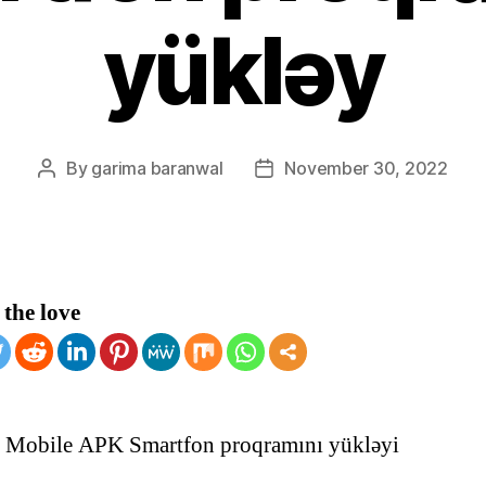
yükləy
By
garima baranwal
November 30, 2022
Post
Post
author
date
the love
Mobile APK Smartfon proqramını yükləyi