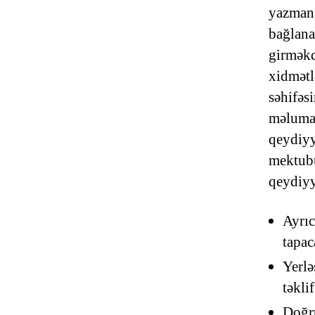
yazmanı
bağlana
girməkd
xidmətl
səhifəs
məlumat
qeydiyy
mektubu
qeydiyy
Ayrıc
tapac
Yerlə
təklif
Doğru