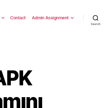
Contact
Admin Assignment
Search
APK
amını