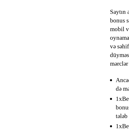
Saytın 
bonus s
mobil v
oynamaq
və səhi
düyməsi
mərclər
Ancaq
də mə
1xBet
bonus
tələb
1xBet