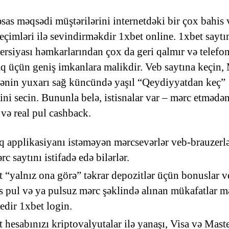
əsas məqsədi müştərilərini internetdəki bir çox bahis 
eçimləri ilə sevindirməkdir 1xbet online. 1xbet saytı
ersiyası həmkarlarından çox da geri qalmır və telefo
 üçün geniş imkanlara malikdir. Veb saytına keçin, 
fənin yuxarı sağ küncündə yaşıl “Qeydiyyatdan keç”
ni secin. Bununla belə, istisnalar var – mərc etmədə
 və real pul cashback.
 applikasiyanı istəməyən mərcsevərlər veb-brauzerlər
rc saytını istifadə edə bilərlər.
 “yalnız ona görə” təkrar depozitlər üçün bonuslar v
 pul və ya pulsuz mərc şəklində alınan mükafatlar m
 edir 1xbet login.
 hesabınızı kriptovalyutalar ilə yanaşı, Visa və Mast