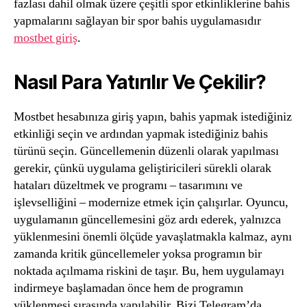
fazlası dahil olmak üzere çeşitli spor etkinliklerine bahis
yapmalarını sağlayan bir spor bahis uygulamasıdır
mostbet giriş
.
Nasıl Para Yatırılır Ve Çekilir?
Mostbet hesabınıza giriş yapın, bahis yapmak istediğiniz
etkinliği seçin ve ardından yapmak istediğiniz bahis
türünü seçin. Güncellemenin düzenli olarak yapılması
gerekir, çünkü uygulama geliştiricileri sürekli olarak
hataları düzeltmek ve programı – tasarımını ve
işlevselliğini – modernize etmek için çalışırlar. Oyuncu,
uygulamanın güncellemesini göz ardı ederek, yalnızca
yüklenmesini önemli ölçüde yavaşlatmakla kalmaz, aynı
zamanda kritik güncellemeler yoksa programın bir
noktada açılmama riskini de taşır. Bu, hem uygulamayı
indirmeye başlamadan önce hem de programın
yüklenmesi sırasında yapılabilir. Bizi Telegram’da