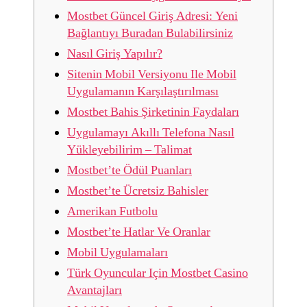
Mostbet Güncel Giriş Adresi: Yeni
Bağlantıyı Buradan Bulabilirsiniz
Nasıl Giriş Yapılır?
Sitenin Mobil Versiyonu Ile Mobil
Uygulamanın Karşılaştırılması
Mostbet Bahis Şirketinin Faydaları
Uygulamayı Akıllı Telefona Nasıl
Yükleyebilirim – Talimat
Mostbet’te Ödül Puanları
Mostbet’te Ücretsiz Bahisler
Amerikan Futbolu
Mostbet’te Hatlar Ve Oranlar
Mobil Uygulamaları
Türk Oyuncular Için Mostbet Casino
Avantajları