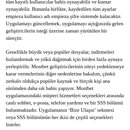
tüm kayıtlı kullanıcılar bahis oynayabilir ve kumar
oynayabilir. Bununla birlikte, kaydedilen tüm ayarlar
empieza kullanıcı adı empieza şifre sistemde kalacaktır.
Uygulamayı güncellemek, uygulamayı açtığınızda gelen
geliştiricilerin isteği üzerine zaman yürütülen bir
süreçtir.
Genellikle büyük veya popüler dosyalar, indirmeleri
hızlandırmak ve yükü dağıtmak için birden fazla aynaya
yerleştirilir. Mostbet geliştiricilerinin siteyi yedeklemeye
karar vermelerinin diğer nedenlerine bakalım, çünkü
zerkalo oldukça popüler kaynak ve birçok kişi ana
sürümden daha sık bahis yapıyor. Mostbet
uygulamasındaki müşteri hizmetleri seçenekleri arasında
canlı sohbet, e-posta, telefon yardımı ve bir SSS bölümü
bulunmaktadır. Uygulamanın ‘Bize Ulaşın’ sekmesi
veya SSS bölümünün her ikisi de çeşitli seçenekleri
listeler.