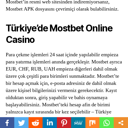
Mostbet’in resmi web sitesinden indiremiyorsanız,
Mostbet APK dosyasını çevrimiçi olarak bulabilirsiniz.
Türkiye’de Mostbet Online
Casino
Para çekme işlemleri 24 saat içinde yapılabilir empieza
para yatırma işlemleri anında gerçekleşir. Mostbet ayrıca
EUR, CHF, RUB, UAH empieza diğerleri dahil olmak
üzere çok çeşitli para birimleri sunmaktadır. Mostbet’te
bir hesap açmak için, e-posta adresiniz de dahil olmak
üzere kişisel bilgilerinizi vermeniz gerekecektir. Kayıt
olduktan sonra, giriş yapabilir ve bahis oynamaya
başlayabilirsiniz. Mostbet’teki hesap afin de birimi
yalnızca kayıt sırasında bir kez seçilebilir – Türkiye
ulusal para birimi (TL), Euro ve Amerikan doları
cinsinden bir hesap açma imkânı vardır. Tüm bunlar