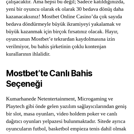
çalışacaktır. Ama hepsi bu değil; Sadece katıldığınızda,
yeni bir oyuncu olarak ek olarak 30 bedava dönüş daha
kazanacaksınız! Mostbet Online Casino’da çok sayıda
bedava döndürmeyle büyük ikramiyeyi yakalamak ve
büyük kazanmak için birçok fırsatınız olacak. Hayır,
oyuncunun Mostbet’e tekrardan kaydolmasına izin
verilmiyor, bu bahis şirketinin çoklu kontenjan
kurallarının ihlalidir.
Mostbet’te Canlı Bahis
Seçeneği
Kumarhanede Netentertainment, Microgaming ve
Playtech gibi önde gelen yazılım sağlayıcılarından geniş
bir slot, masa oyunları, video holdem poker ve canlı
dağıtıcı oyunları yelpazesi bulunmaktadır. Sitede ayrıca
oyuncuların futbol, basketbol empieza tenis dahil olmak