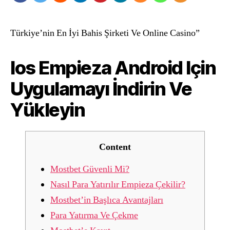
Türkiye’nin En İyi Bahis Şirketi Ve Online Casino”
Ios Empieza Android Için
Uygulamayı İndirin Ve
Yükleyin
Content
Mostbet Güvenli Mi?
Nasıl Para Yatırılır Empieza Çekilir?
Mostbet’in Başlıca Avantajları
Para Yatırma Ve Çekme