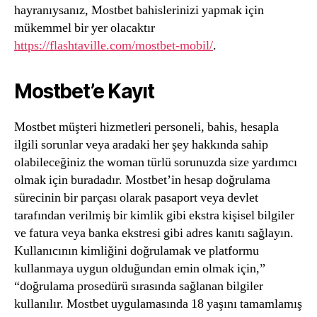
hayranıysanız, Mostbet bahislerinizi yapmak için
mükemmel bir yer olacaktır
https://flashtaville.com/mostbet-mobil/
.
Mostbet’e Kayıt
Mostbet müşteri hizmetleri personeli, bahis, hesapla
ilgili sorunlar veya aradaki her şey hakkında sahip
olabileceğiniz the woman türlü sorunuzda size yardımcı
olmak için buradadır. Mostbet’in hesap doğrulama
sürecinin bir parçası olarak pasaport veya devlet
tarafından verilmiş bir kimlik gibi ekstra kişisel bilgiler
ve fatura veya banka ekstresi gibi adres kanıtı sağlayın.
Kullanıcının kimliğini doğrulamak ve platformu
kullanmaya uygun olduğundan emin olmak için,”
“doğrulama prosedürü sırasında sağlanan bilgiler
kullanılır. Mostbet uygulamasında 18 yaşını tamamlamış