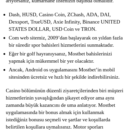
arıyorsanız, kumarhane listenizin başında olmalıdır.
Dash, HUSD, Casino Coin, ZChash, ADA, DAI,
Dexsport, TrueUSD, Axie Infinity, Binance UNITED
STATES DOLLAR, USD Coin ve TRON.
Com web sitemiz, 2009’dan başlayarak on yıldan fazla
bir süredir spor bahisleri hizmetlerini sunmaktadır.
Eğer bir golf hayranıysanız, Mostbet bahislerinizi
yapmak için mükemmel bir yer olacaktır.
Ancak, Android os uygulamasını Mostbet’in mobil
sitesinden ücretsiz ve hızlı bir şekilde indirebilirsiniz.
Casino bölümünün düzenli ziyaretçilerinden biri müşteri
hizmetlerinin yavaşlığından şikayet ediyor ama aynı
zamanda büyük kazancını de uma anlatıyor. Mostbet
uygulamasında bir bonus almak için kullanmak
istediğiniz bonusu seçmeli ve şartlar ve koşullarda
belirtilen koşullara uymalısınız. Motor sporları