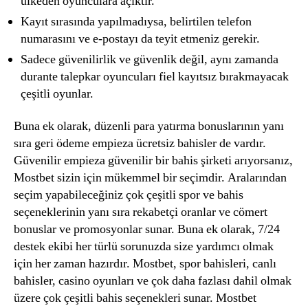
ülkeden oyunculara açıktır.
Kayıt sırasında yapılmadıysa, belirtilen telefon
numarasını ve e-postayı da teyit etmeniz gerekir.
Sadece güvenilirlik ve güvenlik değil, aynı zamanda
durante talepkar oyuncuları fiel kayıtsız bırakmayacak
çeşitli oyunlar.
Buna ek olarak, düzenli para yatırma bonuslarının yanı
sıra geri ödeme empieza ücretsiz bahisler de vardır.
Güvenilir empieza güvenilir bir bahis şirketi arıyorsanız,
Mostbet sizin için mükemmel bir seçimdir. Aralarından
seçim yapabileceğiniz çok çeşitli spor ve bahis
seçeneklerinin yanı sıra rekabetçi oranlar ve cömert
bonuslar ve promosyonlar sunar. Buna ek olarak, 7/24
destek ekibi her türlü sorunuzda size yardımcı olmak
için her zaman hazırdır. Mostbet, spor bahisleri, canlı
bahisler, casino oyunları ve çok daha fazlası dahil olmak
üzere çok çeşitli bahis seçenekleri sunar. Mostbet