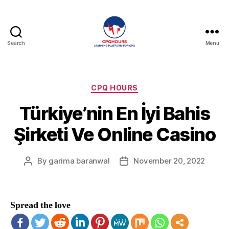
Search
Menu
CPQHours
Categories
CPQ HOURS
Türkiye’nin En İyi Bahis
Şirketi Ve Online Casino
By
garima baranwal
November 20, 2022
Post
Post
author
date
Spread the love