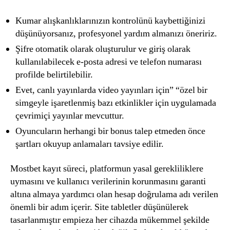
Kumar alışkanlıklarınızın kontrolünü kaybettiğinizi
düşünüyorsanız, profesyonel yardım almanızı öneririz.
Şifre otomatik olarak oluşturulur ve giriş olarak
kullanılabilecek e-posta adresi ve telefon numarası
profilde belirtilebilir.
Evet, canlı yayınlarda video yayınları için” “özel bir
simgeyle işaretlenmiş bazı etkinlikler için uygulamada
çevrimiçi yayınlar mevcuttur.
Oyuncuların herhangi bir bonus talep etmeden önce
şartları okuyup anlamaları tavsiye edilir.
Mostbet kayıt süreci, platformun yasal gerekliliklere
uymasını ve kullanıcı verilerinin korunmasını garanti
altına almaya yardımcı olan hesap doğrulama adı verilen
önemli bir adım içerir. Site tabletler düşünülerek
tasarlanmıştır empieza her cihazda mükemmel şekilde