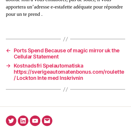
apportera un’adresse e-estafette adéquate pour répondre
pour un te prend .
←
Ports Spend Because of magic mirror uk the
Cellular Statement
→
Kostnadsfri Spelautomatiska
https://sverigeautomatenbonus.com/roulette
/ Lockton Inte med Inskrivnin
Twitter
Linkedin
YouTube
Email