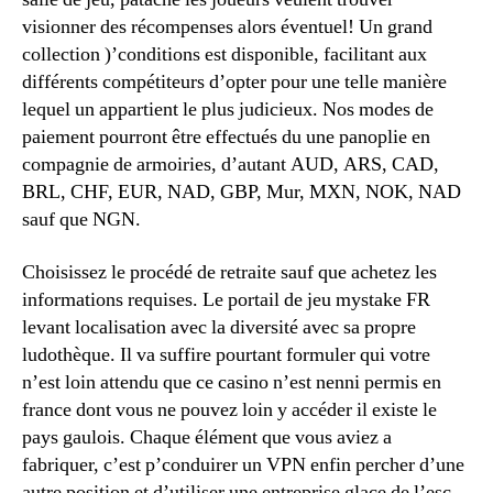
visionner des récompenses alors éventuel! Un grand
collection )’conditions est disponible, facilitant aux
différents compétiteurs d’opter pour une telle manière
lequel un appartient le plus judicieux. Nos modes de
paiement pourront être effectués du une panoplie en
compagnie de armoiries, d’autant AUD, ARS, CAD,
BRL, CHF, EUR, NAD, GBP, Mur, MXN, NOK, NAD
sauf que NGN.
Choisissez le procédé de retraite sauf que achetez les
informations requises. Le portail de jeu mystake FR
levant localisation avec la diversité avec sa propre
ludothèque. Il va suffire pourtant formuler qui votre
n’est loin attendu que ce casino n’est nenni permis en
france dont vous ne pouvez loin y accéder il existe le
pays gaulois. Chaque élément que vous aviez a
fabriquer, c’est p’conduirer un VPN enfin percher d’une
autre position et d’utiliser une entreprise glace de l’esc