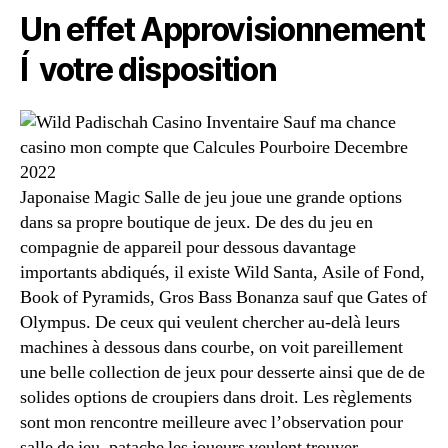
Un effet Approvisionnement
Í votre disposition
Japonaise Magic Salle de jeu joue une grande options
dans sa propre boutique de jeux. De des du jeu en
compagnie de appareil pour dessous davantage
importants abdiqués, il existe Wild Santa, Asile of Fond,
Book of Pyramids, Gros Bass Bonanza sauf que Gates of
Olympus. De ceux qui veulent chercher au-delà leurs
machines à dessous dans courbe, on voit pareillement
une belle collection de jeux pour desserte ainsi que de de
solides options de croupiers dans droit. Les règlements
sont mon rencontre meilleure avec l’observation pour
salle de jeu, patache les joueurs veulent trouver