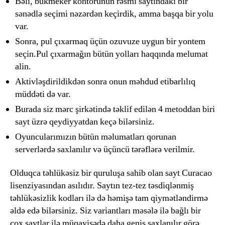
Bəli, bukmeker kontorunun rəsmi saytındakı bir
sənədlə seçimi nəzərdən keçirdik, amma başqa bir yolu
var.
Sonra, pul çıxarmaq üçün ozuvuze uygun bir yontem
seçin.Pul çıxarmağın bütün yolları haqqında melumat
alin.
Aktivləşdirildikdən sonra onun məhdud etibarlılıq
müddəti də var.
Burada siz mərc şirkətində təklif edilən 4 metoddan biri
sayt üzrə qeydiyyatdan keçə bilərsiniz.
Oyuncularımızın bütün məlumatları qorunan
serverlərdə saxlanılır və üçüncü tərəflərə verilmir.
Olduqca təhlükəsiz bir quruluşa sahib olan sayt Curacao
lisenziyasından asılıdır. Saytın tez-tez təsdiqlənmiş
təhlükəsizlik kodları ilə də həmişə tam qiymətləndirmə
əldə edə bilərsiniz. Siz variantları məsələ ilə bağlı bir
çox saytlar ilə müqayisədə daha geniş saxlanılır görə