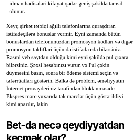
idman hadisələri kifayət qədər geniş şəkildə təmsil
olunur.
Xeyr, şirkət tətbiqi ağıllı telefonlarına quraşdıran
istifadəçilərə bonuslar vermir. Eyni zamanda bütün
bonuslardan telefonunuzdan promosyon kodları və digər
promosyon təklifləri üçün də istifadə edə bilərsiniz.
Rəsmi veb saytdan olduğu kimi eyni şəkildə pul çıxara
bilərsiniz. Şəxsi hesabınızı vurun və Pul çəkin
düyməsini basın, sonra bir ödəmə sistemi seçin və
təfərrüatları göstərin. Bəlkə də problem, əməliyyatın
İnternet provayderiniz tərəfindən bloklanmasıdır.
Ekspres mərc yuxarıda tək mərclər üçün göstərildiyi
kimi aparılır, lakin
Bet-da necə qeydiyyatdan
keçmək olar?