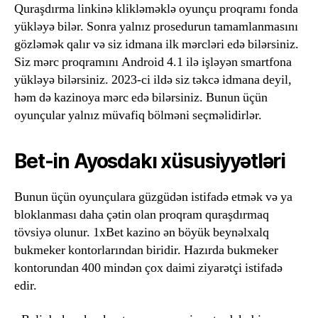
Quraşdırma linkinə klikləməklə oyunçu proqramı fonda
yükləyə bilər. Sonra yalnız prosedurun tamamlanmasını
gözləmək qalır və siz idmana ilk mərcləri edə bilərsiniz.
Siz mərc proqramını Android 4.1 ilə işləyən smartfona
yükləyə bilərsiniz. 2023-ci ildə siz təkcə idmana deyil,
həm də kazinoya mərc edə bilərsiniz. Bunun üçün
oyunçular yalnız müvafiq bölməni seçməlidirlər.
Bet-in Ayosdakı xüsusiyyətləri
Bunun üçün oyunçulara güzgüdən istifadə etmək və ya
bloklanması daha çətin olan proqram quraşdırmaq
tövsiyə olunur. 1xBet kazino ən böyük beynəlxalq
bukmeker kontorlarından biridir. Hazırda bukmeker
kontorundan 400 mindən çox daimi ziyarətçi istifadə
edir.