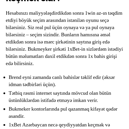
Hesabınızı maliyyələşdirdikdən sonra 1win az-ın təqdim
etdiyi böyük seçim arasından istənilən oyunu seçə
bilərsiniz. Siz real pul üçün oynaya və ya pul oynaya
bilərsiniz – seçim sizindir. Bunların hamısına əməl
etdikdən sonra isə mərc şirkətinin saytına giriş edə
bilərsiniz. Bukmeyker şirkəti 1xBet-in sizlərdəm istədiyi
bütün məlumatları daxil etdikdən sonra 1x bahis girişi
edə bilirsiniz.
Brend eyni zamanda canlı bahislər təklif edir (əksər
idman tədbirləri üçün).
Tətbiq rəsmi internet saytında mövcud olan bütün
üstünlüklərdən istifadə etməyə imkan verir.
Bukmeker kontorlarında pul qazanmaq kifayət qədər
asandir.
1xBet Azərbaycan necə qeydiyyatdan keçmək və