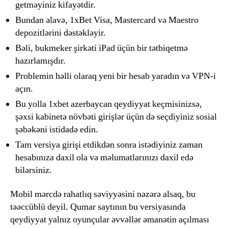
getməyiniz kifayətdir.
Bundan əlavə, 1xBet Visa, Mastercard və Maestro
depozitlərini dəstəkləyir.
Bəli, bukmeker şirkəti iPad üçün bir tətbiqetmə
hazırlamışdır.
Problemin həlli olaraq yeni bir hesab yaradın və VPN-i
açın.
Bu yolla 1xbet azerbaycan qeydiyyat keçmisinizsə,
şəxsi kabinetə növbəti girişlər üçün də seçdiyiniz sosial
şəbəkəni istidadə edin.
Tam versiya girişi etdikdən sonra istədiyiniz zaman
hesabınıza daxil ola və məlumatlarınızı daxil edə
bilərsiniz.
Mobil mərcdə rahatlıq səviyyəsini nəzərə alsaq, bu
təəccüblü deyil. Qumar saytının bu versiyasında
qeydiyyat yalnız oyunçular əvvəllər əmanətin açılması