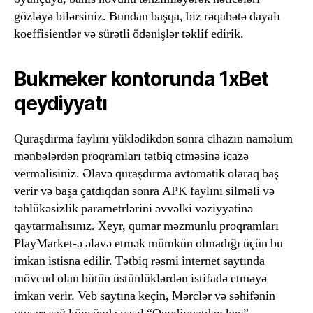
gözləyə bilərsiniz. Bundan başqa, biz rəqabətə dayalı
koeffisientlər və sürətli ödənişlər təklif edirik.
Bukmeker kontorunda 1xBet
qeydiyyatı
Quraşdırma faylını yüklədikdən sonra cihazın naməlum
mənbələrdən proqramları tətbiq etməsinə icazə
verməlisiniz. Əlavə quraşdırma avtomatik olaraq baş
verir və başa çatdıqdan sonra APK faylını silməli və
təhlükəsizlik parametrlərini əvvəlki vəziyyətinə
qaytarmalısınız. Xeyr, qumar məzmunlu proqramları
PlayMarket-ə əlavə etmək mümkün olmadığı üçün bu
imkan istisna edilir. Tətbiq rəsmi internet saytında
mövcud olan bütün üstünlüklərdən istifadə etməyə
imkan verir. Veb saytına keçin, Mərclər və səhifənin