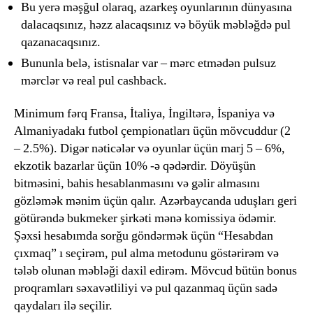
Bu yerə məşğul olaraq, azarkeş oyunlarının dünyasına
dalacaqsınız, həzz alacaqsınız və böyük məbləğdə pul
qazanacaqsınız.
Bununla belə, istisnalar var – mərc etmədən pulsuz
mərclər və real pul cashback.
Minimum fərq Fransa, İtaliya, İngiltərə, İspaniya və
Almaniyadakı futbol çempionatları üçün mövcuddur (2
– 2.5%). Digər nəticələr və oyunlar üçün marj 5 – 6%,
ekzotik bazarlar üçün 10% -ə qədərdir. Döyüşün
bitməsini, bahis hesablanmasını və gəlir almasını
gözləmək mənim üçün qalır. Azərbaycanda uduşları geri
götürəndə bukmeker şirkəti mənə komissiya ödəmir.
Şəxsi hesabımda sorğu göndərmək üçün “Hesabdan
çıxmaq” ı seçirəm, pul alma metodunu göstərirəm və
tələb olunan məbləği daxil edirəm. Mövcud bütün bonus
proqramları səxavətliliyi və pul qazanmaq üçün sadə
qaydaları ilə seçilir.