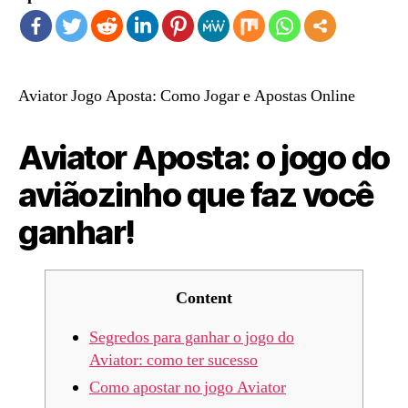
Aviator Jogo Aposta: Como Jogar e Apostas Online
Aviator Aposta: o jogo do
aviãozinho que faz você
ganhar!
Content
Segredos para ganhar o jogo do
Aviator: como ter sucesso
Como apostar no jogo Aviator