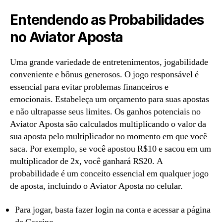
Entendendo as Probabilidades
no Aviator Aposta
Uma grande variedade de entretenimentos, jogabilidade
conveniente e bônus generosos. O jogo responsável é
essencial para evitar problemas financeiros e
emocionais. Estabeleça um orçamento para suas apostas
e não ultrapasse seus limites. Os ganhos potenciais no
Aviator Aposta são calculados multiplicando o valor da
sua aposta pelo multiplicador no momento em que você
saca. Por exemplo, se você apostou R$10 e sacou em um
multiplicador de 2x, você ganhará R$20. A
probabilidade é um conceito essencial em qualquer jogo
de aposta, incluindo o Aviator Aposta no celular.
Para jogar, basta fazer login na conta e acessar a página