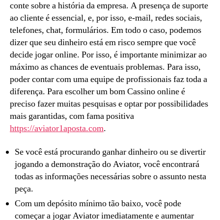
conte sobre a história da empresa. A presença de suporte
ao cliente é essencial, e, por isso, e-mail, redes sociais,
telefones, chat, formulários. Em todo o caso, podemos
dizer que seu dinheiro está em risco sempre que você
decide jogar online. Por isso, é importante minimizar ao
máximo as chances de eventuais problemas. Para isso,
poder contar com uma equipe de profissionais faz toda a
diferença. Para escolher um bom Cassino online é
preciso fazer muitas pesquisas e optar por possibilidades
mais garantidas, com fama positiva
https://aviator1aposta.com
.
Se você está procurando ganhar dinheiro ou se divertir
jogando a demonstração do Aviator, você encontrará
todas as informações necessárias sobre o assunto nesta
peça.
Com um depósito mínimo tão baixo, você pode
começar a jogar Aviator imediatamente e aumentar