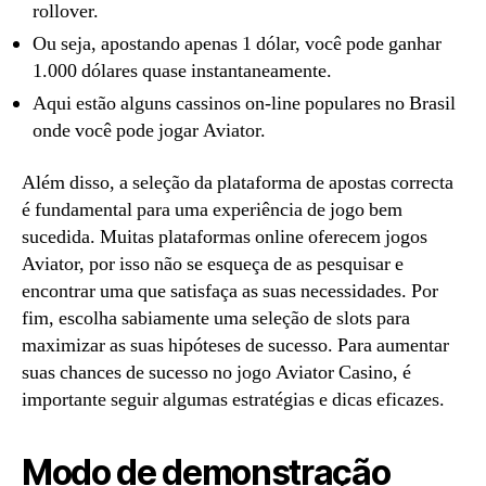
rollover.
Ou seja, apostando apenas 1 dólar, você pode ganhar
1.000 dólares quase instantaneamente.
Aqui estão alguns cassinos on-line populares no Brasil
onde você pode jogar Aviator.
Além disso, a seleção da plataforma de apostas correcta
é fundamental para uma experiência de jogo bem
sucedida. Muitas plataformas online oferecem jogos
Aviator, por isso não se esqueça de as pesquisar e
encontrar uma que satisfaça as suas necessidades. Por
fim, escolha sabiamente uma seleção de slots para
maximizar as suas hipóteses de sucesso. Para aumentar
suas chances de sucesso no jogo Aviator Casino, é
importante seguir algumas estratégias e dicas eficazes.
Modo de demonstração