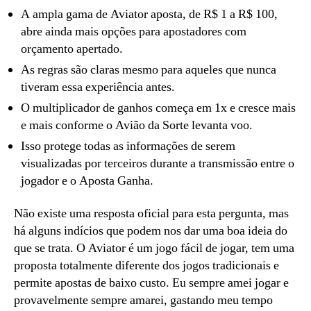
A ampla gama de Aviator aposta, de R$ 1 a R$ 100,
abre ainda mais opções para apostadores com
orçamento apertado.
As regras são claras mesmo para aqueles que nunca
tiveram essa experiência antes.
O multiplicador de ganhos começa em 1x e cresce mais
e mais conforme o Avião da Sorte levanta voo.
Isso protege todas as informações de serem
visualizadas por terceiros durante a transmissão entre o
jogador e o Aposta Ganha.
Não existe uma resposta oficial para esta pergunta, mas
há alguns indícios que podem nos dar uma boa ideia do
que se trata. O Aviator é um jogo fácil de jogar, tem uma
proposta totalmente diferente dos jogos tradicionais e
permite apostas de baixo custo. Eu sempre amei jogar e
provavelmente sempre amarei, gastando meu tempo