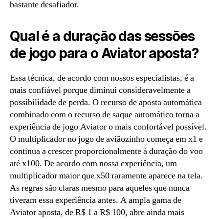
bastante desafiador.
Qual é a duração das sessões
de jogo para o Aviator aposta?
Essa técnica, de acordo com nossos especialistas, é a
mais confiável porque diminui consideravelmente a
possibilidade de perda. O recurso de aposta automática
combinado com o recurso de saque automático torna a
experiência de jogo Aviator o mais confortável possível.
O multiplicador no jogo de aviãozinho começa em x1 e
continua a crescer proporcionalmente à duração do voo
até x100. De acordo com nossa experiência, um
multiplicador maior que x50 raramente aparece na tela.
As regras são claras mesmo para aqueles que nunca
tiveram essa experiência antes. A ampla gama de
Aviator aposta, de R$ 1 a R$ 100, abre ainda mais