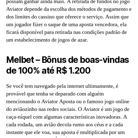
possam ganhar ainda mais. A retirada de fundos no jogo
Aviator depende da escolha dos métodos de pagamento e
dos limites do cassino que oferece o serviço. Assim que
um jogador fizer o saque de uma aposta vencedora, ela
ficará disponível para retirada nas condições padrão de
um estabelecimento de jogos de azar.
Melbet – Bônus de boas-vindas
de 100% até R$ 1.200
Se você tem navegado pela internet ultimamente, é
provável que tenha se deparado com alguém
mencionando o Aviator Aposta ou o famoso jogo online
do aviãozinho nas redes sociais. O Aviator é um jogo de
caça-níquel com algumas características inovadoras. A
cada rodada, um avião decola rumo aos céus e a cada
instante que ele voa, sua aposta é multiplicada por um