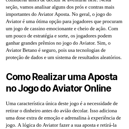
seção, vamos analisar alguns dos prós e contras mais
importantes do Aviator Aposta. No geral, o jogo do
Aviator é uma ótima opção para jogadores que procuram
um jogo de cassino emocionante e cheio de ação. Com
um pouco de estratégia e sorte, os jogadores podem
ganhar grandes prêmios no jogo do Aviator. Sim, o
Aviator Betano é seguro, pois usa tecnologias de
proteção de dados e um sistema de resultados aleatórios.
Como Realizar uma Aposta
no Jogo do Aviator Online
Uma característica única deste jogo é a necessidade de
retirar o dinheiro antes do avião decolar. Isso adiciona
uma dose extra de emoção e adrenalina à experiência de
jogo. A lógica do Aviator fazer a sua aposta e retirá-la