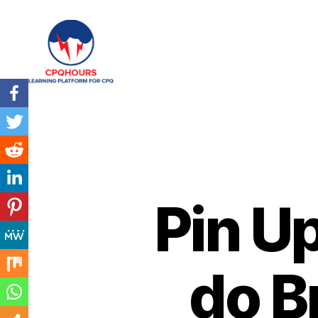
CPQHours
Pin U
do Br