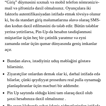
“Giriş” düyməsini sıxmalı və mobil telefon nömrəniz/e-
mail və şifrənizlə daxil olmalısınız. Oyunçulara iki
faktorlu autentifikasiyadan istifadə etmək tövsiyə olunur
ki, bu da standart giriş məlumatlarına əlavə olaraq SMS-
dən kodun daxil edilməsini də tələb edir. Bütün tələblər
yerinə yetirilərsə, Pin-Up-da hesabın təsdiqlənməsi
müştərilər üçün heç bir çətinlik yaratmır və eyni
zamanda onlar üçün qumar dünyasında geniş imkanlar
açır.
Bundan əlavə, istədiyiniz uduş məbləğini göstərə
bilərsiniz.
Ziyarətçilər onlardan demək olar ki, dərhal istifadə edə
bilərlər, çünki qeydiyyat proseduru real pulla oynamağı
planlaşdıranlar üçün məcburi bir addımdır.
Pin Up saytında olduğu kimi tam olaraq daxil olub
şəxsi hesabınıza daxil olmalısınız .
Bu oyun klubunda rahat ödəniş xidmətlərindən istifadə