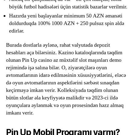
böyük futbol hadisələri üçün statistik bazarlar verilmir.
Hazırda yeni başlayanlar minimum 50 AZN əmanəti
doldurduqda 100% 1000 AZN + 250 pulsuz spin əldə
edirlər.
Burada dostlarla əylənə, rahat valyutada depozit
hesabları aça bilərsiniz. Kazino kataloqlarında təqdim
olunan Pin Up casino az müxtəlif slot maşınları demo
rejimində işə salına bilər. O, ziyarətçilərə oyun
avtomatlarının idarə edilməsinin xüsusiyyətlərini, eləcə
də oyun avtomatlarının aspektlərini sərbəst sınaqdan
keçirməyə imkan verir. Kolleksiyada təqdim olunan
bütün slotlar əla keyfiyyətə malikdir və 2023-ci ildə
oyunçulara əylənmək və oyun prosesindən həzz almaq
imkanı verir.
Pin Up Mobil Proqramı varmı?