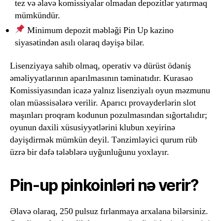
tez və əlavə komissiyalar olmadan depozitlər yatırmaq
mümkündür.
Minimum depozit məbləği Pin Up kazino
siyasətindən asılı olaraq dəyişə bilər.
Lisenziyaya sahib olmaq, operativ və dürüst ödəniş
əməliyyatlarının aparılmasının təminatıdır. Kurasao
Komissiyasından icazə yalnız lisenziyalı oyun məzmunu
olan müəssisələrə verilir. Aparıcı provayderlərin slot
maşınları proqram kodunun pozulmasından sığortalıdır;
oyunun daxili xüsusiyyətlərini klubun xeyirinə
dəyişdirmək mümkün deyil. Tənzimləyici qurum rüb
üzrə bir dəfə tələblərə uyğunluğunu yoxlayır.
Pin-up pinkoinləri nə verir?
Əlavə olaraq, 250 pulsuz fırlanmaya arxalana bilərsiniz.