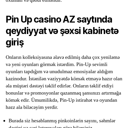
oxumalı və qəbul etməlidir.
Pin Up casino AZ saytında
qeydiyyat və şəxsi kabinetə
giriş
Onların kolleksiyasına əlavə edilmiş daha çox yeniləmə
və yeni oyunları görmək istərdim. Pin-Up sevimli
oyunları tapdığım və unudulmaz emosiyalar aldığım
kazinodur. İstənilən vəziyyətdə kömək etməyə hazır olan
əla müştəri dəstəyi təklif edirlər. Onların təklif etdiyi
bonuslar və promosyonlar qazanmaq şansınızı artırmağa
kömək edir. Ümumilikdə, Pin-Up istirahət və oyundan
həzz ala biləcəyim yerdir.
Burada siz hesablanmış pinkoinlərin sayını, səhmlər
dəstini və cari lotereyaları görə bilərsiniz.