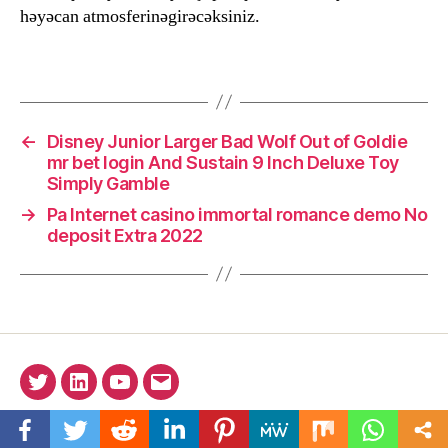
həyəcan atmosferinəgirəcəksiniz.
←
Disney Junior Larger Bad Wolf Out of Goldie
mr bet login And Sustain 9 Inch Deluxe Toy
Simply Gamble
→
Pa Internet casino immortal romance demo No
deposit Extra 2022
Twitter
Linkedin
YouTube
Email