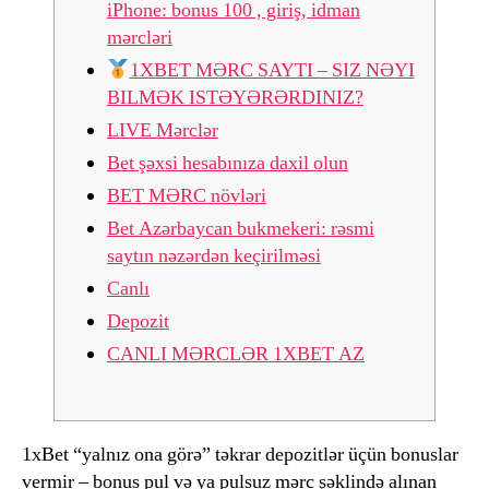
iPhone: bonus 100 , giriş, idman
mərcləri
1XBET MƏRC SAYTI – SIZ NƏYI
BILMƏK ISTƏYƏRƏRDINIZ?
LIVE Mərclər
Bet şəxsi hesabınıza daxil olun
BET MƏRC növləri
Bet Azərbaycan bukmekeri: rəsmi
saytın nəzərdən keçirilməsi
Canlı
Depozit
CANLI MƏRCLƏR 1XBET AZ
1xBet “yalnız ona görə” təkrar depozitlər üçün bonuslar
vermir – bonus pul və ya pulsuz mərc şəklində alınan