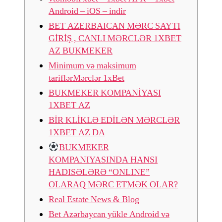
Android – iOS – indir
BET AZERBAICAN MƏRC SAYTI
GİRİŞ , CANLI MƏRCLƏR 1XBET
AZ BUKMEKER
Minimum və maksimum
tariflərMərclər 1xBet
BUKMEKER KOMPANİYASI
1XBET AZ
BİR KLİKLƏ EDİLƏN MƏRCLƏR
1XBET AZ DA
BUKMEKER
KOMPANIYASINDA HANSI
HADISƏLƏRƏ “ONLINE”
OLARAQ MƏRC ETMƏK OLAR?
Real Estate News & Blog
Bet Azərbaycan yükle Android və