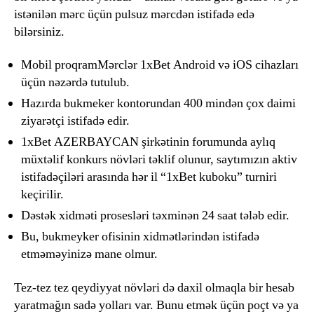
istənilən mərc üçün pulsuz mərcdən istifadə edə
bilərsiniz.
Mobil proqramMərclər 1xBet Android və iOS cihazları
üçün nəzərdə tutulub.
Hazırda bukmeker kontorundan 400 mindən çox daimi
ziyarətçi istifadə edir.
1xBet AZERBAYCAN şirkətinin forumunda aylıq
müxtəlif konkurs növləri təklif olunur, saytımızın aktiv
istifadəçiləri arasında hər il “1xBet kuboku” turniri
keçirilir.
Dəstək xidməti prosesləri təxminən 24 saat tələb edir.
Bu, bukmeyker ofisinin xidmətlərindən istifadə
etməməyinizə mane olmur.
Tez-tez tez qeydiyyat növləri də daxil olmaqla bir hesab
yaratmağın sadə yolları var. Bunu etmək üçün poçt və ya