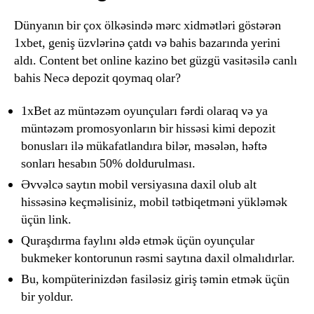
Dünyanın bir çox ölkəsində mərc xidmətləri göstərən
1xbet, geniş üzvlərinə çatdı və bahis bazarında yerini
aldı. Content bet online kazino bet güzgü vasitəsilə canlı
bahis Necə depozit qoymaq olar?
1xBet az müntəzəm oyunçuları fərdi olaraq və ya
müntəzəm promosyonların bir hissəsi kimi depozit
bonusları ilə mükafatlandıra bilər, məsələn, həftə
sonları hesabın 50% doldurulması.
Əvvəlcə saytın mobil versiyasına daxil olub alt
hissəsinə keçməlisiniz, mobil tətbiqetməni yükləmək
üçün link.
Quraşdırma faylını əldə etmək üçün oyunçular
bukmeker kontorunun rəsmi saytına daxil olmalıdırlar.
Bu, kompüterinizdən fasiləsiz giriş təmin etmək üçün
bir yoldur.