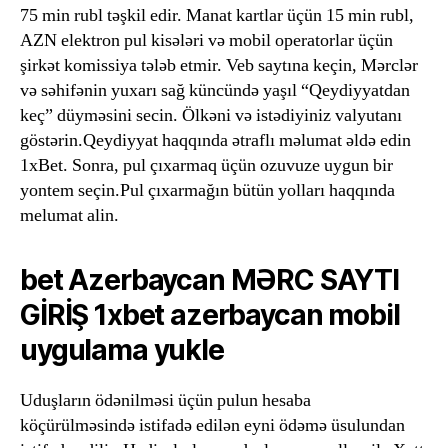
75 min rubl təşkil edir. Manat kartlar üçün 15 min rubl,
AZN elektron pul kisələri və mobil operatorlar üçün
şirkət komissiya tələb etmir. Veb saytına keçin, Mərclər
və səhifənin yuxarı sağ küncündə yaşıl “Qeydiyyatdan
keç” düyməsini secin. Ölkəni və istədiyiniz valyutanı
göstərin.Qeydiyyat haqqında ətraflı məlumat əldə edin
1xBet. Sonra, pul çıxarmaq üçün ozuvuze uygun bir
yontem seçin.Pul çıxarmağın bütün yolları haqqında
melumat alin.
bet Azerbaycan MƏRC SAYTI
GİRİŞ 1xbet azerbaycan mobil
uygulama yukle
Uduşların ödənilməsi üçün pulun hesaba
köçürülməsində istifadə edilən eyni ödəmə üsulundan