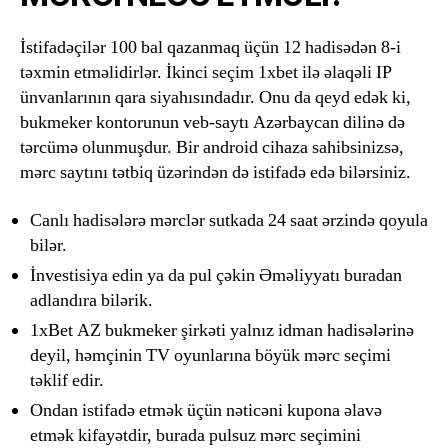
İstifadəçilər 100 bal qazanmaq üçün 12 hadisədən 8-i
təxmin etməlidirlər. İkinci seçim 1xbet ilə əlaqəli IP
ünvanlarının qara siyahısındadır. Onu da qeyd edək ki,
bukmeker kontorunun veb-saytı Azərbaycan dilinə də
tərcümə olunmuşdur. Bir android cihaza sahibsinizsə,
mərc saytını tətbiq üzərindən də istifadə edə bilərsiniz.
Canlı hadisələrə mərclər sutkada 24 saat ərzində qoyula
bilər.
İnvestisiya edin ya da pul çəkin Əməliyyatı buradan
adlandıra bilərik.
1xBet AZ bukmeker şirkəti yalnız idman hadisələrinə
deyil, həmçinin TV oyunlarına böyük mərc seçimi
təklif edir.
Ondan istifadə etmək üçün nəticəni kupona əlavə
etmək kifayətdir, burada pulsuz mərc seçimini