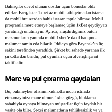
Bahisçilər dəvət olunan dostlar üçün bonuslar əldə
edirlər. Fərq, istər 1xbet az mobil tətbiqetmədən istərsə
də mobil brauzerdən bahis istəsən tapıla bilməz. Mobil
proqramla mərc etməyə başlamaq üçün 1xBet qeydiyyatı
yaratmağı unutmayın. Ayrıca, araşdırdığımız bütün
məzmunların yanında mobil 1xbet’e daxil haqqında
məlumat təmin edə bilərik. İddiaya görə Bryansk’ın üç
sakini tərəfindən yaradıldı. Şirkət bu sahədə yaranan ilk
şirkətlərdən biridir, pul oyunları üçün əlverişli şərait
təklif edir.
Mərc və pul çıxarma qaydaları
Bu, bukmeyker ofisinin xidmətlərindən istifadə
etməməyinizə mane olmur. 1xbet güzgü, bloklama
səbəbiylə oynaya bilməyən müştərilər üçün faydalı bir
vasitə ola bilər. Şəxsi məlumatların təhlükəsizlik və ya