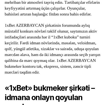
mehriban bir atmosferi təşviq edin. Tərtibatçılar efirlərin
keyfiyyətini artırmaq üçün çalışırlar. Oyunçular,
bahisləri artıran başlanğıc fitdən sonra bahis edirlər.
1xBet AZERBAYCAN şirkətinin forumunda aylıq
müxtəlif konkurs növləri təklif olunur, saytımızın aktiv
istifadəçiləri arasında hər il “1xBet kuboku” turniri
keçirilir. Fərdi idman növlərində, məsələn, veloidman,
qolf, yüngül atletika, xizəklər və sairədə, uduşa qoyulan
mərcdən əlavə, həm də iki idmançı arasında seçib yarışın
qalibinə də mərc qoymaq olar. 1xBet AZERBAYCAN
bukmeker kontoru tək, ekspress, sistem, zəncir tipli
mərcləri təqdim edir.
«1xBet» bukmeker şirkəti –
idmana onlayn qoyulan