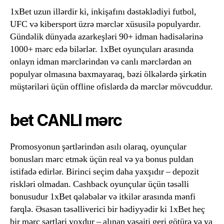
1xBet uzun illərdir ki, inkişafını dəstəklədiyi futbol,
UFC və kibersport üzrə mərclər xüsusilə populyardır.
Gündəlik dünyada azarkeşləri 90+ idman hadisələrinə
1000+ mərc edə bilərlər. 1xBet oyunçuları arasında
onlayn idman mərclərindən və canlı mərclərdən ən
populyar olmasına baxmayaraq, bəzi ölkələrdə şirkətin
müştəriləri üçün offline ofislərdə də mərclər mövcuddur.
bet CANLI mərc
Promosyonun şərtlərindən asılı olaraq, oyunçular
bonusları mərc etmək üçün real və ya bonus puldan
istifadə edirlər. Birinci seçim daha yaxşıdır – depozit
riskləri olmadan. Cashback oyunçular üçün təsəlli
bonusudur 1xBet qələbələr və itkilər arasında mənfi
fərqlə. Əsasən təsəlliverici bir hədiyyədir ki 1xBet heç
bir mərc şərtləri yoxdur – alınan vəsaiti geri götürə və ya