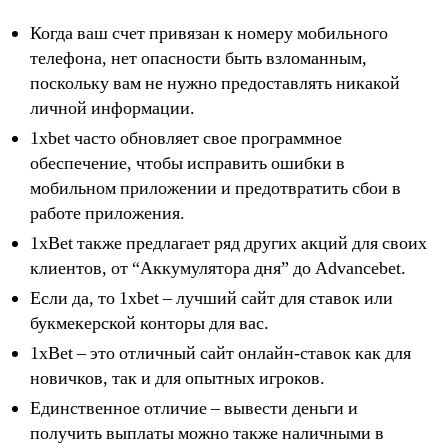
Когда ваш счет привязан к номеру мобильного
телефона, нет опасности быть взломанным,
поскольку вам не нужно предоставлять никакой
личной информации.
1xbet часто обновляет свое программное
обеспечение, чтобы исправить ошибки в
мобильном приложении и предотвратить сбои в
работе приложения.
1xBet также предлагает ряд других акций для своих
клиентов, от “Аккумулятора дня” до Advancebet.
Если да, то 1xbet – лучший сайт для ставок или
букмекерской конторы для вас.
1xBet – это отличный сайт онлайн-ставок как для
новичков, так и для опытных игроков.
Единственное отличие – вывести деньги и
получить выплаты можно также наличными в