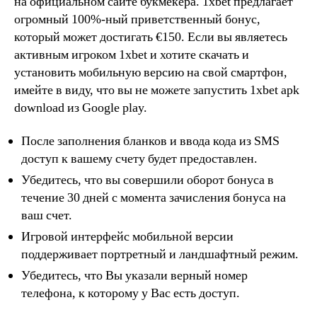
на официальном сайте букмекера. 1xbet предлагает
огромный 100%-ный приветственный бонус,
который может достигать €150. Если вы являетесь
активным игроком 1xbet и хотите скачать и
установить мобильную версию на свой смартфон,
имейте в виду, что вы не можете запустить 1xbet apk
download из Google play.
После заполнения бланков и ввода кода из SMS
доступ к вашему счету будет предоставлен.
Убедитесь, что вы совершили оборот бонуса в
течение 30 дней с момента зачисления бонуса на
ваш счет.
Игровой интерфейс мобильной версии
поддерживает портретный и ландшафтный режим.
Убедитесь, что Вы указали верный номер
телефона, к которому у Вас есть доступ.