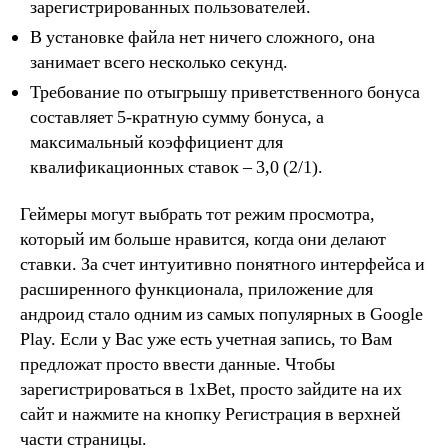
зарегистрированных пользователей.
В установке файла нет ничего сложного, она
занимает всего несколько секунд.
Требование по отыгрышу приветственного бонуса
составляет 5-кратную сумму бонуса, а
максимальный коэффициент для
квалификационных ставок – 3,0 (2/1).
Геймеры могут выбрать тот режим просмотра,
который им больше нравится, когда они делают
ставки. За счет интуитивно понятного интерфейса и
расширенного функционала, приложение для
андроид стало одним из самых популярных в Google
Play. Если у Вас уже есть учетная запись, то Вам
предложат просто ввести данные. Чтобы
зарегистрироваться в 1xBet, просто зайдите на их
сайт и нажмите на кнопку Регистрация в верхней
части страницы.