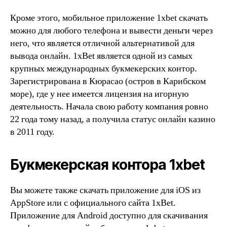
Кроме этого, мобильное приложение 1xbet скачать
можно для любого телефона и вывести деньги через
него, что является отличной альтернативой для
вывода онлайн. 1xBet является одной из самых
крупных международных букмекерских контор.
Зарегистрирована в Кюрасао (остров в Карибском
море), где у нее имеется лицензия на игорную
деятельность. Начала свою работу компания ровно
22 года тому назад, а получила статус онлайн казино
в 2011 году.
Букмекерская контора 1xbet
Вы можете также скачать приложение для iOS из
AppStore или с официального сайта 1xBet.
Приложение для Android доступно для скачивания