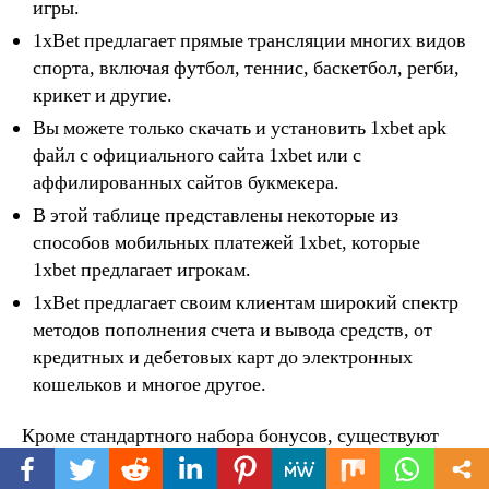
игры.
1xBet предлагает прямые трансляции многих видов
спорта, включая футбол, теннис, баскетбол, регби,
крикет и другие.
Вы можете только скачать и установить 1xbet apk
файл с официального сайта 1xbet или с
аффилированных сайтов букмекера.
В этой таблице представлены некоторые из
способов мобильных платежей 1xbet, которые
1xbet предлагает игрокам.
1xBet предлагает своим клиентам широкий спектр
методов пополнения счета и вывода средств, от
кредитных и дебетовых карт до электронных
кошельков и многое другое.
Кроме стандартного набора бонусов, существуют
акции, приуроченные к различным праздникам. В