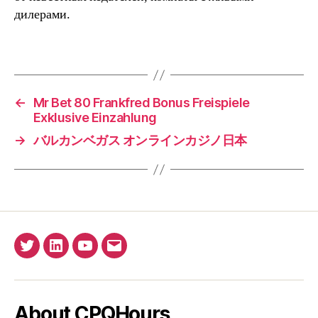
дилерами.
←
Mr Bet 80 Frankfred Bonus Freispiele
Exklusive Einzahlung
→
バルカンベガス オンラインカジノ日本
Twitter
Linkedin
YouTube
Email
About CPQHours