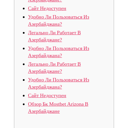
Сайт Недоступен
Удобно Ли Пользоваться Из
Азербайджана?
Легально Ли Работает В
Азербайджане?
Удобно Ли Пользоваться Из
Азербайджана?
Легально Ли Работает В
Азербайджане?
Удобно Ли Пользоваться Из
Азербайджана?
Сайт Недоступен
Обзор Бк Mostbet Arizona В
Азербайджане