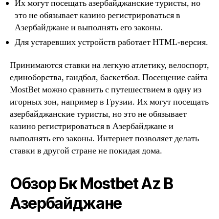
Их могут посещать азербайджанские туристы, но
это не обязывает казино регистрироваться в
Азербайджане и выполнять его законы.
Для устаревших устройств работает HTML-версия.
Принимаются ставки на легкую атлетику, велоспорт,
единоборства, гандбол, баскетбол. Посещение сайта
MostBet можно сравнить с путешествием в одну из
игорных зон, например в Грузии. Их могут посещать
азербайджанские туристы, но это не обязывает
казино регистрироваться в Азербайджане и
выполнять его законы. Интернет позволяет делать
ставки в другой стране не покидая дома.
Обзор Бк Mostbet Az В
Азербайджане