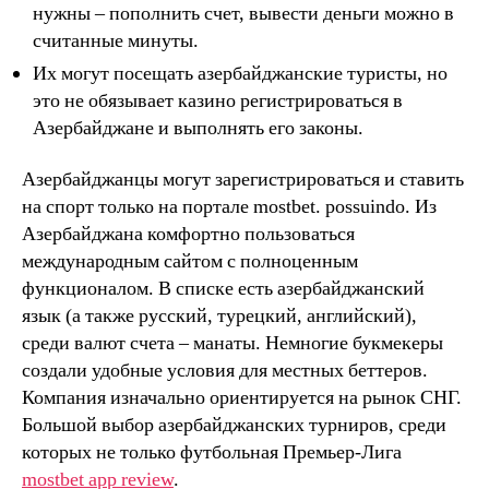
нужны – пополнить счет, вывести деньги можно в
считанные минуты.
Их могут посещать азербайджанские туристы, но
это не обязывает казино регистрироваться в
Азербайджане и выполнять его законы.
Азербайджанцы могут зарегистрироваться и ставить
на спорт только на портале mostbet. possuindo. Из
Азербайджана комфортно пользоваться
международным сайтом с полноценным
функционалом. В списке есть азербайджанский
язык (а также русский, турецкий, английский),
среди валют счета – манаты. Немногие букмекеры
создали удобные условия для местных беттеров.
Компания изначально ориентируется на рынок СНГ.
Большой выбор азербайджанских турниров, среди
которых не только футбольная Премьер-Лига
mostbet app review
.