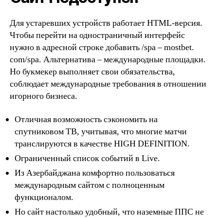
Для устаревших устройств работает HTML-версия.
Чтобы перейти на одностраничный интерфейс
нужно в адресной строке добавить /spa – mostbet.
com/spa. Альтернатива – международные площадки.
Но букмекер выполняет свои обязательства,
соблюдает международные требования в отношении
игорного бизнеса.
Отличная возможность сэкономить на
спутниковом ТВ, учитывая, что многие матчи
транслируются в качестве HIGH DEFINITION.
Ограниченный список событий в Live.
Из Азербайджана комфортно пользоваться
международным сайтом с полноценным
функционалом.
Но сайт настолько удобный, что наземные ППС не