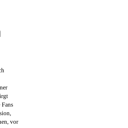
m
rner
irgt
e Fans
sion,
nen, vor