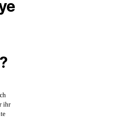
Eye
?
ach
r ihr
te