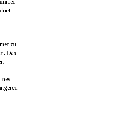
nimmer
rdnet
imer zu
n. Das
en
n
eines
längeren