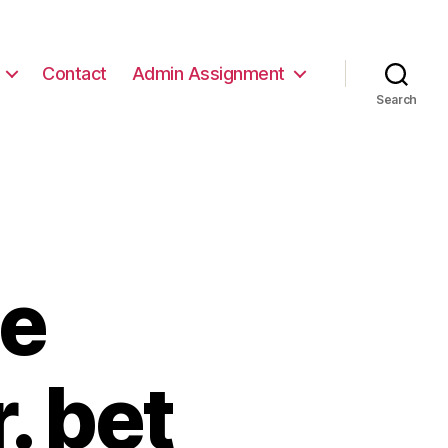
Contact
Admin Assignment
Search
le
. bet