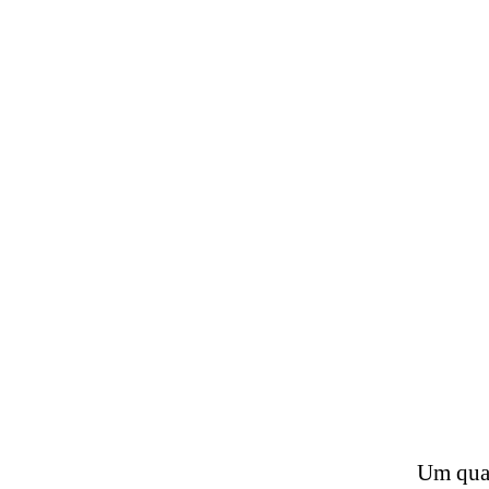
Um qua 