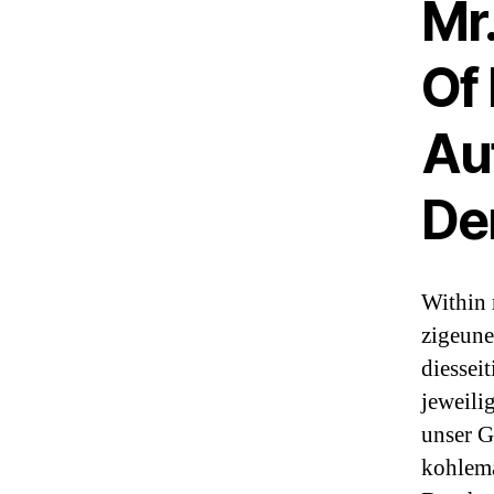
Mr.
Of
Au
De
Within 
zigeune
diesseit
jeweili
unser G
kohlemä