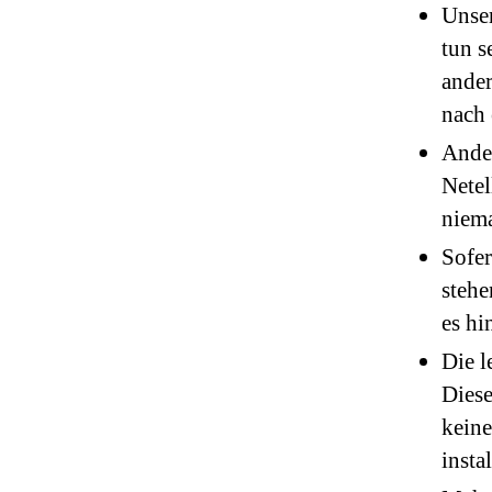
Unser
tun s
ander
nach 
Ander
Netel
niem
Sofer
stehe
es hi
Die l
Diese
keine
instal