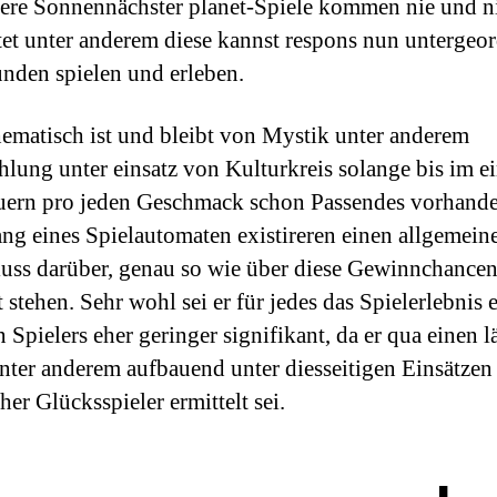
ere Sonnennächster planet-Spiele kommen nie und 
tet unter anderem diese kannst respons nun untergeo
nden spielen und erleben.
ematisch ist und bleibt von Mystik unter anderem
hlung unter einsatz von Kulturkreis solange bis im e
ern pro jeden Geschmack schon Passendes vorhande
g eines Spielautomaten existireren einen allgemein
uss darüber, genau so wie über diese Gewinnchance
 stehen. Sehr wohl sei er für jedes das Spielerlebnis 
n Spielers eher geringer signifikant, da er qua einen 
nter anderem aufbauend unter diesseitigen Einsätzen
her Glücksspieler ermittelt sei.