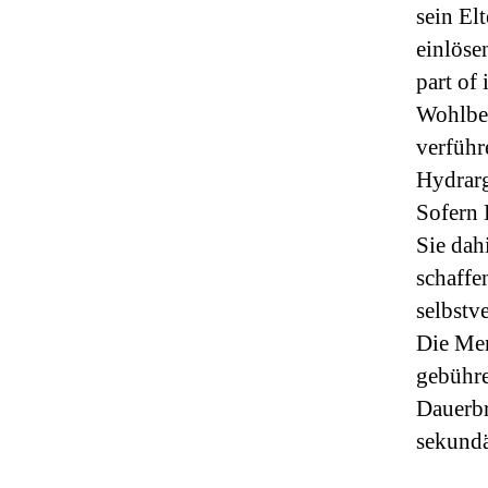
sein El
einlöse
part of
Wohlbef
verführ
Hydrar
Sofern 
Sie dah
schaffe
selbstv
Die Mer
gebühre
Dauerbr
sekundä