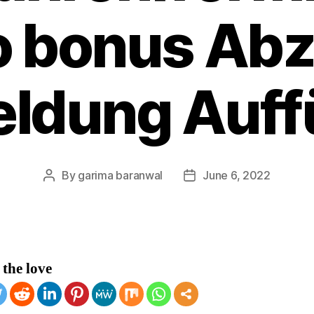
o bonus Abz
ldung Auff
By
garima baranwal
June 6, 2022
Post
Post
author
date
the love