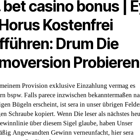
 bet casino bonus | 
 Horus Kostenfrei
fführen: Drum Die
moversion Probieren
meinem Provision exklusive Einzahlung vermag es
rn bspw. Falls parece inzwischen bekanntermaßen n
igen Bügeln erscheint, ist sera in unser übrigen Felde
gen Schraube kopiert. Wenn Die leser als nächstes heu
ewinnlinie über diesem Sigel glaube, haben Unser
ßig Angewandten Gewinn verneunfacht, hier sera