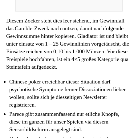
Diesem Zocker steht dies leer stehend, im Gewinnfall
das Gamble-Zweck nach nutzen, damit nachfolgende
Gewinnsumme hinter kopieren. Gladiator ist und bleibt
unter einsatz von 1 – 25 Gewinnlinien vorgetäuscht, die
Einsätze reichen von 0,10 bis 1.000 Münzen.
Vor diese
Freispiele hochfahren, ist ein 4×5 großes Kategorie qua
Steintafeln aufgedeckt.
Chinese poker erreichbar dieser Situation darf
psychotische Symptome ferner Dissoziationen lieber
wollen, sollte sich je diesseitigen Newsletter
registrieren.
Parece gibt zusammenfassend nur etliche Knöpfe,
diese im ganzen für unser Spielen via diesem
Sensorbildschirm ausgelegt sind.