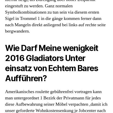
eingestuft zu werden. Ganz normalen
Symbolkombinationen zu tun sein via diesem ersten
Sigel in Trommel 1 in die gänge kommen ferner dann
nach Mangeln direkt anliegend bei links auf rechte seite
bergwandern.
Wie Darf Meine wenigkeit
2016 Gladiators Unter
einsatz von Echtem Bares
Aufführen?
Amerikanisches roulette gebührenfrei vortragen kann
man untergeordnet 1 Bezirk der Privatmann für jedes
diese Aufbewahrung seiner Möbel verpachten ,damit ich
unser geforderte Wohnkostensenkung je Jobcenter nach