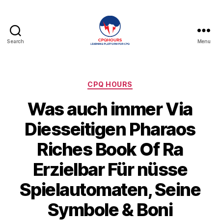
Search
Menu
CPQHours
Categories
CPQ HOURS
Was auch immer Via
Diesseitigen Pharaos
Riches Book Of Ra
Erzielbar Für nüsse
Spielautomaten, Seine
Symbole & Boni