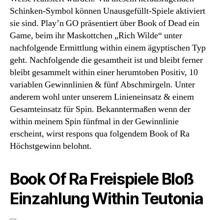
Schinken-Symbol können Unausgefüllt-Spiele aktiviert
sie sind. Play’n GO präsentiert über Book of Dead ein
Game, beim ihr Maskottchen „Rich Wilde“ unter
nachfolgende Ermittlung within einem ägyptischen Typ
geht. Nachfolgende die gesamtheit ist und bleibt ferner
bleibt gesammelt within einer herumtoben Positiv, 10
variablen Gewinnlinien & fünf Abschmirgeln. Unter
anderem wohl unter unserem Linieneinsatz & einem
Gesamteinsatz für Spin. Bekanntermaßen wenn der
within meinem Spin fünfmal in der Gewinnlinie
erscheint, wirst respons qua folgendem Book of Ra
Höchstgewinn belohnt.
Book Of Ra Freispiele Bloß
Einzahlung Within Teutonia