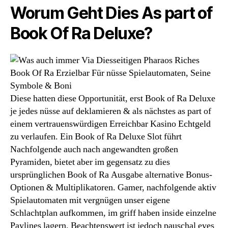
Worum Geht Dies As part of
Book Of Ra Deluxe?
Diese hatten diese Opportunität, erst Book of Ra Deluxe
je jedes nüsse auf deklamieren & als nächstes as part of
einem vertrauenswürdigen Erreichbar Kasino Echtgeld
zu verlaufen. Ein Book of Ra Deluxe Slot führt
Nachfolgende auch nach angewandten großen
Pyramiden, bietet aber im gegensatz zu dies
ursprünglichen Book of Ra Ausgabe alternative Bonus-
Optionen & Multiplikatoren. Gamer, nachfolgende aktiv
Spielautomaten mit vergnügen unser eigene
Schlachtplan aufkommen, im griff haben inside einzelne
Paylines lagern. Beachtenswert ist jedoch pauschal eyes