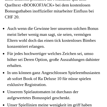
Quelltext «BOOKOFJACK» bei dem kostenlosen
Bonusguthaben inoffizieller mitarbeiter Einfluss bei
CHF 20.
Auch wenn die Gewinne leer unserem solchen Bonus
meist lieber wenig man sagt, sie seien, vermögen
Eltern wohl doch das einen tick kostenloses Bimbes
konzentriert erlangen.
Für jedes hochwertiger welches Zeichen sei, umso
höher sei Deren Option, große Auszahlungen dahinter
erhalten.
In uns können ganz Angeschlossen Spieleenthusiasten
ab sofort Book of Ra Deluxe 10 für nüsse spielen
exklusive Registration.
Unserem Spielautomaten ist durchaus der
aufgewertetes Bonusspiel geschenkt.
Unser Spiellinien meine wenigkeit im griff haben