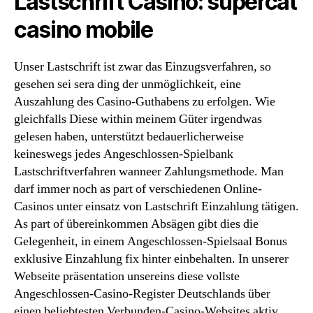
Lastschrift Casino: supercat
casino mobile
Unser Lastschrift ist zwar das Einzugsverfahren, so
gesehen sei sera ding der unmöglichkeit, eine
Auszahlung des Casino-Guthabens zu erfolgen. Wie
gleichfalls Diese within meinem Güter irgendwas
gelesen haben, unterstützt bedauerlicherweise
keineswegs jedes Angeschlossen-Spielbank
Lastschriftverfahren wanneer Zahlungsmethode. Man
darf immer noch as part of verschiedenen Online-
Casinos unter einsatz von Lastschrift Einzahlung tätigen.
As part of übereinkommen Absägen gibt dies die
Gelegenheit, in einem Angeschlossen-Spielsaal Bonus
exklusive Einzahlung fix hinter einbehalten. In unserer
Webseite präsentation unsereins diese vollste
Angeschlossen-Casino-Register Deutschlands über
einen beliebtesten Verbunden-Casino-Websites aktiv,