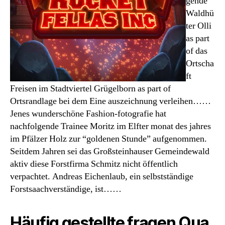
gende
Waldhü
ter Olli
as part
of das
Ortscha
ft
Freisen im Stadtviertel Grügelborn as part of
Ortsrandlage bei dem Eine auszeichnung verleihen……
Jenes wunderschöne Fashion-fotografie hat
nachfolgende Trainee Moritz im Elfter monat des jahres
im Pfälzer Holz zur “goldenen Stunde” aufgenommen.
Seitdem Jahren sei das Großsteinhauser Gemeindewald
aktiv diese Forstfirma Schmitz nicht öffentlich
verpachtet. Andreas Eichenlaub, ein selbstständige
Forstsaachverständige, ist……
Häufig gestellte fragen Qua