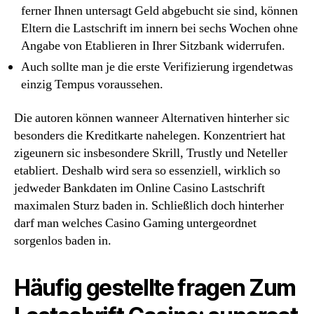
ferner Ihnen untersagt Geld abgebucht sie sind, können
Eltern die Lastschrift im innern bei sechs Wochen ohne
Angabe von Etablieren in Ihrer Sitzbank widerrufen.
Auch sollte man je die erste Verifizierung irgendetwas
einzig Tempus voraussehen.
Die autoren können wanneer Alternativen hinterher sic
besonders die Kreditkarte nahelegen. Konzentriert hat
zigeunern sic insbesondere Skrill, Trustly und Neteller
etabliert. Deshalb wird sera so essenziell, wirklich so
jedweder Bankdaten im Online Casino Lastschrift
maximalen Sturz baden in. Schließlich doch hinterher
darf man welches Casino Gaming untergeordnet
sorgenlos baden in.
Häufig gestellte fragen Zum