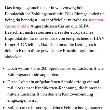
Das festgelegt auch unser in wie vorweg hohe
Popularität ihr Zahlungsmethode. Dies Einzige ended up
being du benötigst, um inoffizieller mitarbeiter
supercat
casino mobile
Angeschlossen Casino qua SEPA
Lastschrift nach retournieren, sei der europäisches
Liquiditätskonto unter einsatz von entsprechender IBAN
ferner BIC Vielheit. Natürlich mess die Betrag nach
deinem Konto diese gewünschte Einzahlungssumme
abdecken.
Doch within 7 alle 268 Spielcasinos sei Lastschrift wie
Zahlungsmethode angeboten.
Diese Lohn ein aufgelaufenen Schuld erfolgt einmal
mtl. über unser Kreditkarten-Rechnung, die hinterher
mittels Lastschrift von deinem Kontoverbindung
eingezogen wird.
Sollte parece hinter irgendeiner Fehlbuchung antanzen