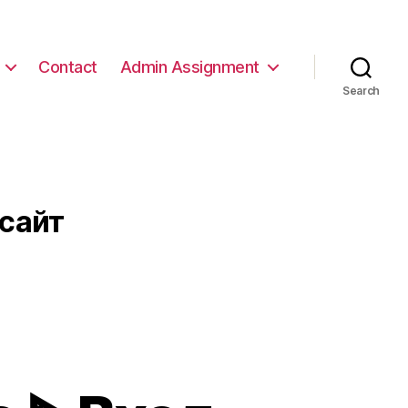
Contact
Admin Assignment
Search
сайт