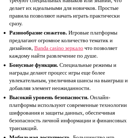
требуют специальных навыков или знаний, что
делает их идеальными для новичков. Простые
правила позволяют начать играть практически
сразу.
Разнообразие сюжетов.
Игровые платформы
предлагают огромное количество тематик и
дизайнов,
Banda casino зеркало
что позволяет
каждому найти развлечение по душе.
Бонусные функции.
Специальные режимы и
награды делают процесс игры еще более
увлекательным, увеличивая шансы на выигрыш и
добавляя элемент неожиданности.
Высокий уровень безопасности.
Онлайн-
платформы используют современные технологии
шифрования и защиты данных, обеспечивая
безопасность личной информации и финансовых
транзакций.
Мобильная доступность.
Большинство игр