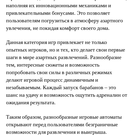
наполняя их инновационными механиками и
привлекательными бонусами. Это позволяет
пользователям погрузиться в атмосферу азартного
увлечения, не покидая комфорт своего дома.
Данная категория игр привлекает не только
опытных игроков, но и тех, кто делает свои первые
шаги в мире азартных развлечений. Разнообразие
тем, интересные сюжеты и возможность
попробовать свои силы в различных режимах
делают игровой процесс динамичным и
незабываемым. Каждый запуск барабанов – это
шанс на удачу и возможность ощутить адреналин от
ожидания результата.
Таким образом, разнообразные игровые автоматы
открывают перед пользователями безграничные
возможности для развлечения и выигрыша.