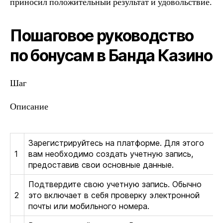
приносил положительный результат и удовольствие.
Пошаговое руководство
по бонусам в Банда Казино
Шаг
Описание
Зарегистрируйтесь на платформе. Для этого
1
вам необходимо создать учетную запись,
предоставив свои основные данные.
Подтвердите свою учетную запись. Обычно
2
это включает в себя проверку электронной
почты или мобильного номера.