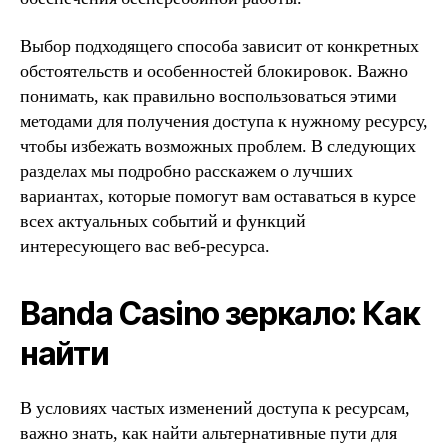
Выбор подходящего способа зависит от конкретных
обстоятельств и особенностей блокировок. Важно
понимать, как правильно воспользоваться этими
методами для получения доступа к нужному ресурсу,
чтобы избежать возможных проблем. В следующих
разделах мы подробно расскажем о лучших
вариантах, которые помогут вам оставаться в курсе
всех актуальных событий и функций
интересующего вас веб-ресурса.
Banda Casino зеркало: Как
найти
В условиях частых изменений доступа к ресурсам,
важно знать, как найти альтернативные пути для