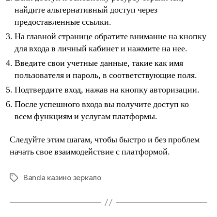
найдите альтернативный доступ через
предоставленные ссылки.
На главной странице обратите внимание на кнопку
для входа в личный кабинет и нажмите на нее.
Введите свои учетные данные, такие как имя
пользователя и пароль, в соответствующие поля.
Подтвердите вход, нажав на кнопку авторизации.
После успешного входа вы получите доступ ко
всем функциям и услугам платформы.
Следуйте этим шагам, чтобы быстро и без проблем
начать свое взаимодействие с платформой.
Banda казино зеркало
Tags