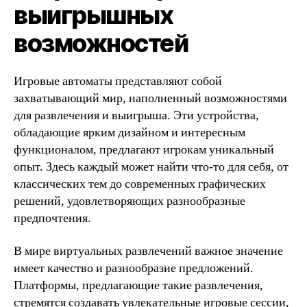
выигрышных
возможностей
Игровые автоматы представляют собой
захватывающий мир, наполненный возможностями
для развлечения и выигрыша. Эти устройства,
обладающие ярким дизайном и интересным
функционалом, предлагают игрокам уникальный
опыт. Здесь каждый может найти что-то для себя, от
классических тем до современных графических
решений, удовлетворяющих разнообразные
предпочтения.
В мире виртуальных развлечений важное значение
имеет качество и разнообразие предложений.
Платформы, предлагающие такие развлечения,
стремятся создавать увлекательные игровые сессии,