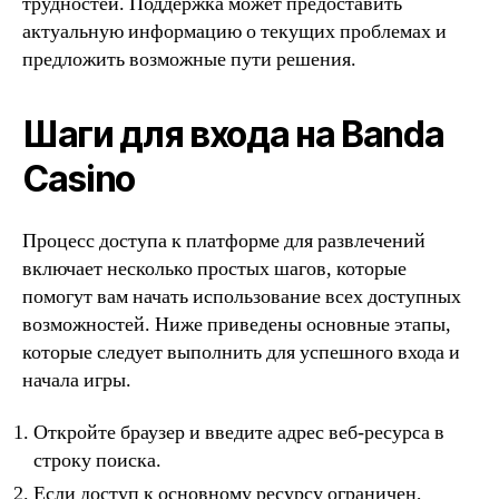
трудностей. Поддержка может предоставить
актуальную информацию о текущих проблемах и
предложить возможные пути решения.
Шаги для входа на Banda
Casino
Процесс доступа к платформе для развлечений
включает несколько простых шагов, которые
помогут вам начать использование всех доступных
возможностей. Ниже приведены основные этапы,
которые следует выполнить для успешного входа и
начала игры.
Откройте браузер и введите адрес веб-ресурса в
строку поиска.
Если доступ к основному ресурсу ограничен,