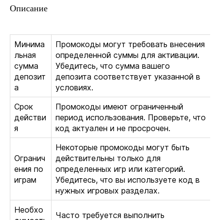
Описание
Минима
Промокоды могут требовать внесения
льная
определенной суммы для активации.
сумма
Убедитесь, что сумма вашего
депозит
депозита соответствует указанной в
а
условиях.
Срок
Промокоды имеют ограниченный
действи
период использования. Проверьте, что
я
код актуален и не просрочен.
Некоторые промокоды могут быть
Огранич
действительны только для
ения по
определенных игр или категорий.
играм
Убедитесь, что вы используете код в
нужных игровых разделах.
Необхо
Часто требуется выполнить