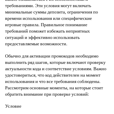
требованиями. Эти условия могут включать
минимальные суммы депозита, ограничения по
времени использования или специфические
игровые правила. Правильное понимание
требований поможет избежать неприятных
ситуаций и эффективно использовать
предоставляемые возможности.
Обычно для активации промокодов необходимо
выполнить ряд шагов, которые включают проверку
актуальности кода и соответствие условиям. Важно
удостовериться, что код действителен на момент
использования и что все требования соблюдены.
Рассмотрим основные моменты, на которые стоит
обратить внимание при проверке условий:
Условие