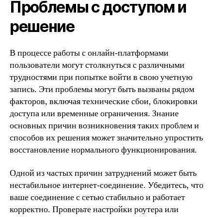
Проблемы с доступом и
решение
В процессе работы с онлайн-платформами
пользователи могут столкнуться с различными
трудностями при попытке войти в свою учетную
запись. Эти проблемы могут быть вызваны рядом
факторов, включая технические сбои, блокировки
доступа или временные ограничения. Знание
основных причин возникновения таких проблем и
способов их решения может значительно упростить
восстановление нормального функционирования.
Одной из частых причин затруднений может быть
нестабильное интернет-соединение. Убедитесь, что
ваше соединение с сетью стабильно и работает
корректно. Проверьте настройки роутера или