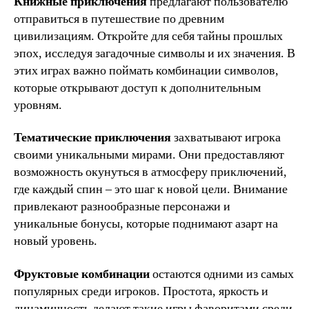
Книжные приключения
предлагают пользователю
отправиться в путешествие по древним
цивилизациям. Откройте для себя тайны прошлых
эпох, исследуя загадочные символы и их значения. В
этих играх важно поймать комбинации символов,
которые открывают доступ к дополнительным
уровням.
Тематические приключения
захватывают игрока
своими уникальными мирами. Они предоставляют
возможность окунуться в атмосферу приключений,
где каждый спин – это шаг к новой цели. Внимание
привлекают разнообразные персонажи и
уникальные бонусы, которые поднимают азарт на
новый уровень.
Фруктовые комбинации
остаются одними из самых
популярных среди игроков. Простота, яркость и
динамичность делают такие игры фаворитами среди