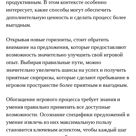
продуктивным. В этом контексте особенно
интересует, какие способы могут обеспечить
дополнительную ценность и сделать процесс более
выгодным.
Открывая новые горизонты, стоит обратить
внимание на предложения, которые предоставляют
возможность значительно улучшить свой игровой
опыт. Выбирая правильные пути, можно
значительно увеличить шансы на успех и получить
приятные сюрпризы, которые сделают пребывание в
игровом пространстве более приятным и выгодным.
Обогащение игрового процесса требует знания и
умения правильно применять все доступные
возможности. Осознание специфики предложений и
умение извлечь из них максимальную пользу
становится ключевым аспектом, чтобы каждый шаг