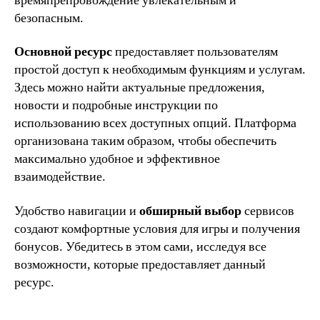
времяпрепровождение увлекательным и
безопасным.
Основной ресурс
предоставляет пользователям
простой доступ к необходимым функциям и услугам.
Здесь можно найти актуальные предложения,
новости и подробные инструкции по
использованию всех доступных опций. Платформа
организована таким образом, чтобы обеспечить
максимально удобное и эффективное
взаимодействие.
Удобство навигации и
обширный выбор
сервисов
создают комфортные условия для игры и получения
бонусов. Убедитесь в этом сами, исследуя все
возможности, которые предоставляет данный
ресурс.