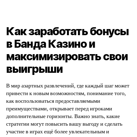
Как
получить
бонусы
в
Как заработать бонусы
Банда
Казино?
в Банда Казино и
максимизировать свои
выигрыши
В мир азартных развлечений, где каждый шаг может
привести к новым возможностям, понимание того,
как воспользоваться предоставляемыми
преимуществами, открывает перед игроками
дополнительные горизонты. Важно знать, какие
стратегии могут повысить вашу выгоду и сделать
участие в играх ещё более увлекательным и