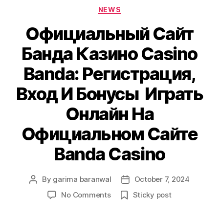
Categories
NEWS
Официальный Сайт
Банда Казино Casino
Banda: Регистрация,
Вход И Бонусы ️ Играть
Онлайн На
Официальном Сайте
Banda Casino
By
garima baranwal
October 7, 2024
Post
Post
author
date
on
No Comments
Sticky post
Официальный
Сайт