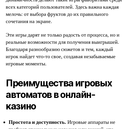
всех категорий пользователей. Здесь важна каждая
мелочь: от выбора фруктов до их правильного
сочетания на экране.
Эти игры дарят не только радость от процесса, но и
реальные возможности для получения выигрышей.
Благодаря разнообразию сюжетов и тем, каждый
игрок найдет что-то свое, создавая незабываемые
игровые моменты.
Преимущества игровых
автоматов в онлайн-
казино
Простота и доступность.
Игровые аппараты не