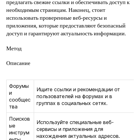
предлагать свежие ссылки и обеспечивать доступ к
необходимым страницам. Наконец, стоит
использовать проверенные веб-ресурсы и
приложения, которые предоставляют безопасный
доступ и гарантируют актуальность информации.
Метод
Описание
Форумы
Ищите ссылки и рекомендации от
и
пользователей на форумах и в
сообщес
группах в социальных сетях.
тва
Поисков
Используйте специальные веб-
ые
сервисы и приложения для
инструм
нахождения актуальных адресов.
енты