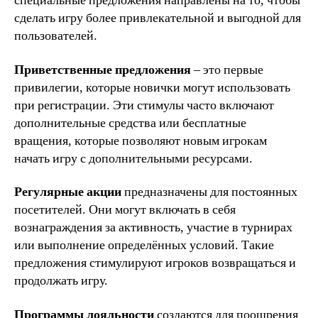
специальные предложения направлены на то, чтобы
сделать игру более привлекательной и выгодной для
пользователей.
Приветственные предложения
– это первые
привилегии, которые новички могут использовать
при регистрации. Эти стимулы часто включают
дополнительные средства или бесплатные
вращения, которые позволяют новым игрокам
начать игру с дополнительными ресурсами.
Регулярные акции
предназначены для постоянных
посетителей. Они могут включать в себя
вознаграждения за активность, участие в турнирах
или выполнение определённых условий. Такие
предложения стимулируют игроков возвращаться и
продолжать игру.
Программы лояльности
создаются для поощрения