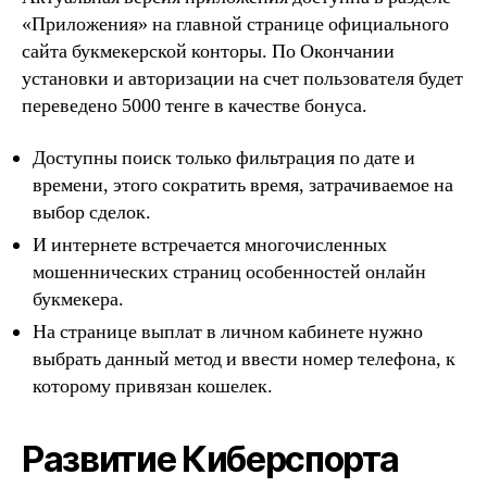
«Приложения» на главной странице официального
сайта букмекерской конторы. По Окончании
установки и авторизации на счет пользователя будет
переведено 5000 тенге в качестве бонуса.
Доступны поиск только фильтрация по дате и
времени, этого сократить время, затрачиваемое на
выбор сделок.
И интернете встречается многочисленных
мошеннических страниц особенностей онлайн
букмекера.
На странице выплат в личном кабинете нужно
выбрать данный метод и ввести номер телефона, к
которому привязан кошелек.
Разв͏итие Кибер͏сп͏орта