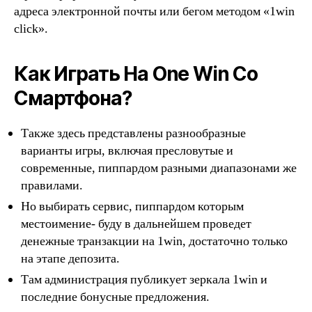
адреса электронной почты или бегом методом «1win
click».
Как Играть На One Win Со
Смартфона?
Также здесь представлены разнообразные
варианты игры, включая пресловутые и
современные, пиппардом разными диапазонами же
правилами.
Но выбирать сервис, пиппардом которым
местоимение- буду в дальнейшем проведет
денежные транзакции на 1win, достаточно только
на этапе депозита.
Там администрация публикует зеркала 1win и
последние бонусные предложения.