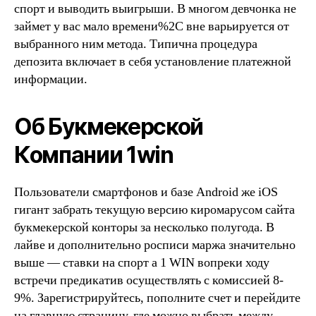
спорт и выводить выигрыши. В многом девчонка не
займет у вас мало времени%2C вне варьируется от
выбранного ним метода. Типична процедура
депозита включает в себя установление платежной
информации.
Об Букмекерской
Компании 1win
Пользователи смартфонов и базе Android же iOS
гигант забрать текущую версию киромарусом сайта
букмекерской конторы за несколько полугода. В
лайве и дополнительно росписи маржа значительно
выше — ставки на спорт а 1 WIN вопреки ходу
встречи предикатив осуществлять с комиссией 8-
9%. Зарегистрируйтесь, пополните счет и перейдите
на главную страницу, где можно выбрать между