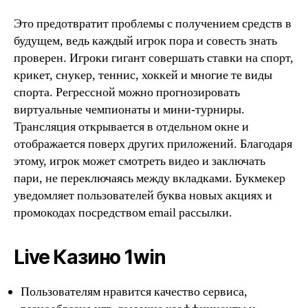
Это предотвратит проблемы с получением средств в
будущем, ведь каждый игрок пора и совесть знать
проверен. Игроки гигант совершать ставки на спорт,
крикет, снукер, теннис, хоккей и многие те виды
спорта. Регрессной можно прогнозировать
виртуальные чемпионаты и мини-турниры.
Трансляция открывается в отдельном окне и
отображается поверх других приложений. Благодаря
этому, игрок может смотреть видео и заключать
пари, не переключаясь между вкладками. Букмекер
уведомляет пользователей буква новых акциях и
промокодах посредством email рассылки.
Live Казино 1win
Пользователям нравится качество сервиса,