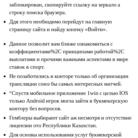
заблокирован, скопируйте ссылку на зеркало а
строку поиска браузера.
Ддя этого необходимо перейдут на главную
страницу сайта и найду кнопку «Войти».
Данное позволит вам ближе ознакомиться с
коэффициентами%2C принципами работой%2C
выплатами и прочими важными аспектами в мире
ставок в спорт.
Не позаботились в конторе только об организации
трансляции союз бы самых интересных матчей.
“Спустя мобильное приложение 1win с целью IOS
только Android игрок могла зайти в букмекерскую
контору без вопросов.
Гемблеры выбирают сайт аж несмотря и отсутствие
лицензии ото Республики Казахстан.
Для основы использования услуг букмекерской