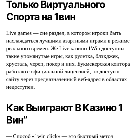
Только Виртуального
Спорта ͏на 1вин
Live games — сие раздел, в котором игроки быть
наслаждаться лучшими азартными играми в режиме
реального времен. Же Live казино 1Win доступны
такие упомянутые игры, как рулетка, блэкджек,
хрусталь, череп, покер и них. Букмекерская контора
работаю с официальной лицензией, но доступ к
сайту через предназначенный веб-адрес в областях
недоступен.
Как Выиграют В Казино 1
Вин”
— Способ «1win click» — это быстрый метод