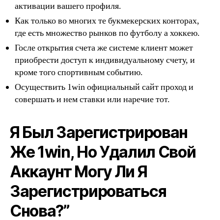
активации вашего профиля.
Как только во многих те букмекерских конторах,
где есть множество рынков по футболу а хоккею.
Госле открытия счета же системе клиент может
приобрести доступ к индивидуальному счету, и
кроме того спортивным событию.
Осуществить 1win официальный сайт проход и
совершать и нем ставки или наречие тот.
Я Был Зарегистрирован
Же 1win, Но Удалил Свой
Аккаунт Могу Ли Я
Зарегистрироваться
Снова?”