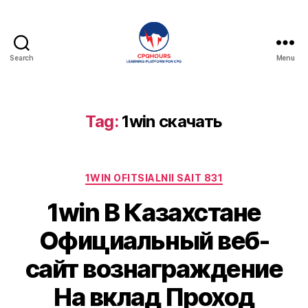
Search
Menu
CPQHours
Tag:
1win скачать
Categories
1WIN OFITSIALNII SAIT 831
1win В Казахстане
Официальный веб-
сайт вознаграждение
На вклад Проход