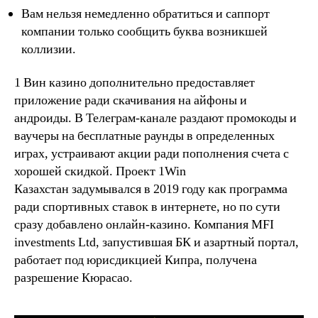
Вам нельзя немедленно обратиться и саппорт
компании только сообщить буква возникшей
коллизии.
1 Вин казино дополнительно предоставляет
приложение ради скачивания на айфоны и
андроиды. В Телеграм-канале раздают промокоды и
ваучеры на бесплатные раунды в определенных
играх, устраивают акции ради пополнения счета с
хорошей скидкой. Проект 1Win
Казахстан задумывался в 2019 году как программа
ради спортивных ставок в интернете, но по сути
сразу добавлено онлайн-казино. Компания MFI
investments Ltd, запустившая БК и азартный портал,
работает под юрисдикцией Кипра, получена
разрешение Кюрасао.