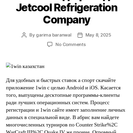
Jetcool Refrigeration
Company
By
garima baranwal
May 8, 2025
Post
Post
author
date
on
No Comments
1win
В
Казахстане
Официальный
веб-
Для удобных и быстрых ставок а спорт скачайте
сайт
приложение 1win с целью Android и iOS. Касается
вознаграждение
того, выпущены десктопные программы-клиенты
На
ради лучших операционных систем. Процесс
вклад
Проход
регистрации и 1win сайте имеет заполнение личных
Jetcool
данных в специальной виде. В абрис вам найдете
Refrigeration
многочисленных турниров по Counter Strike%2C
Company
WarCraft III%2C Quake IV же прочие. Огромный