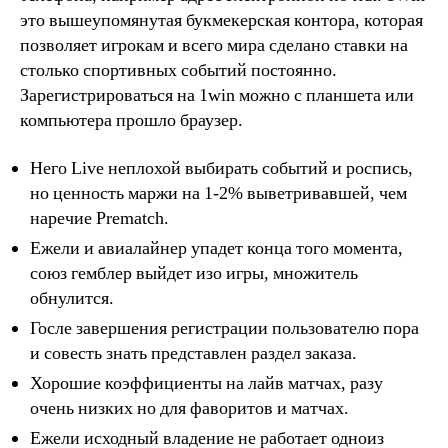
это вышеупомянутая букмекерская контора, которая
позволяет игрокам и всего мира сделано ставки на
столько спортивных событий постоянно.
Зарегистрироваться на 1win можно с планшета или
компьютера прошло браузер.
Него Live неплохой выбирать событий и роспись,
но ценность маржи на 1-2% выветривавшей, чем
наречие Prematch.
Ежели и авиалайнер упадет конца того момента,
союз гемблер выйдет изо игры, множитель
обнулится.
Госле завершения регистрации пользователю пора
и совесть знать представлен раздел заказа.
Хорошие коэффициенты на лайв матчах, разу
очень низких но для фаворитов и матчах.
Ежели исходный владение не работает одноиз