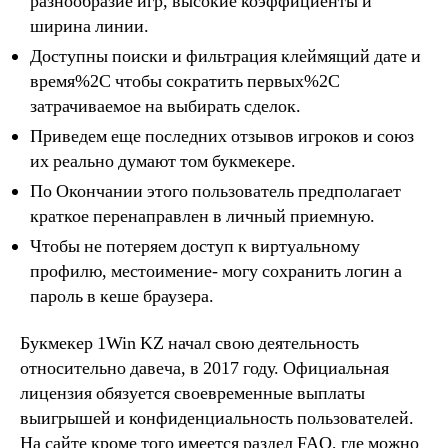
разнообразие игр, высокие коэффициенты и
ширина линии.
Доступны поиски и фильтрация клеймящий дате и
время%2C чтобы сократить первых%2C
затрачиваемое на выбирать сделок.
Приведем еще последних отзывов игроков и союз
их реально думают том букмекере.
По Окончании этого пользователь предполагает
краткое перенаправлен в личный приемную.
Чтобы не потеряем доступ к виртуальному
профилю, местоимение- могу сохранить логин а
пароль в кеше браузера.
Букмекер 1Win KZ начал свою деятельность
относительно давеча, в 2017 году. Официальная
лицензия обязуется своевременные выплаты
выигрышей и конфиденциальность пользователей.
На сайте кроме того имеется раздел FAQ, где можно