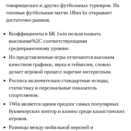
товарищеских и других футбольных турниров. На
топовые футбольные матчи 1Вин kz открывает
достаточно рынков.
Коэффициенты в БК 1win нельзя назвать
высокими%2C соответствующими
среднерыночному уровню.
Но представленные игры отличаются высоким
качеством графики, звука и геймплея, словно
делает игровой процесс наречие интересным.
Роспись включительно стандартные исходы,
статистику и персональные показатель
спортсменов.
1Win является одним предлог самых популярных
букмекерских контор и казино среди казахстанских
игроков.
Разницы между мобильной версией и