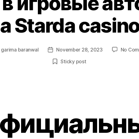
 в игровые ав
а Starda casin
y
garima baranwal
November 28, 2023
No Com
Post
or
date
Sticky post
фициальн