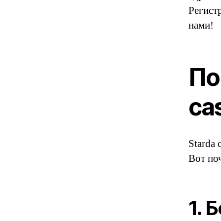
Регист
нами!
По
ca
Starda 
Вот по
1. 