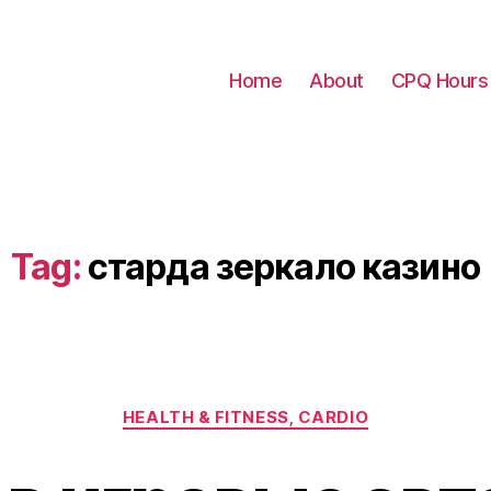
Home
About
CPQ Hours
Tag:
старда зеркало казино
Categories
HEALTH & FITNESS, CARDIO