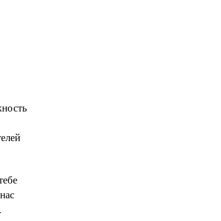
жность
телей
тебе
нас
.