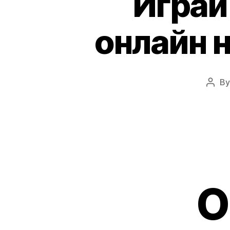
Играй
онлайн н
B
Post
auth
О