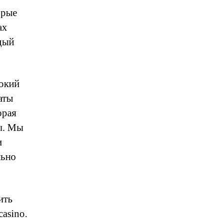
орые
ах
дый
сокий
аты
орая
ы. Мы
и
льно
ить
asino.