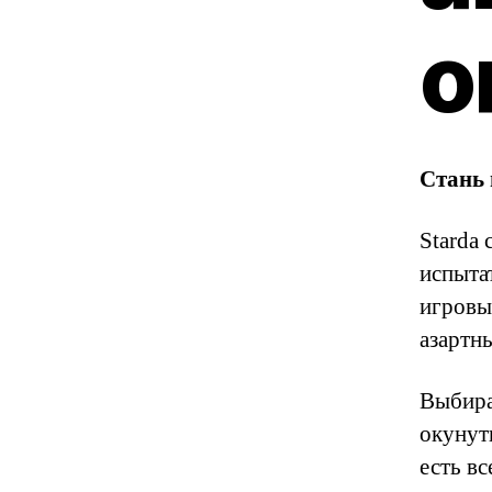
о
Стань 
Starda
испыта
игровы
азартн
Выбира
окунут
есть вс