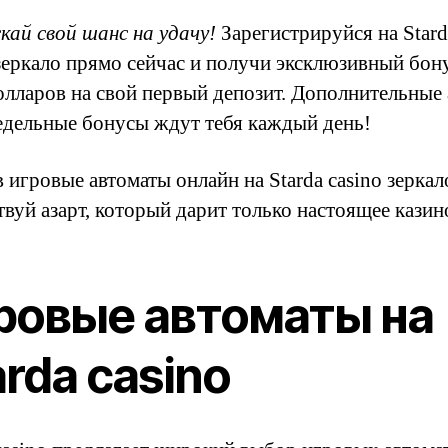
кай свой шанс на удачу!
Зарегистрируйся на Stard
 зеркало прямо сейчас и получи эксклюзивный бон
олларов на свой первый депозит. Дополнительные
едельные бонусы ждут тебя каждый день!
 игровые автоматы онлайн на Starda casino зеркал
вуй азарт, который дарит только настоящее казин
ровые автоматы на
arda casino