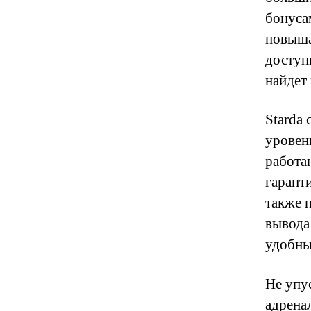
бонуса
повыша
доступ
найдет 
Starda 
уровен
работа
гарант
также 
вывода
удобны
Не упу
адренал