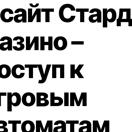
 сайт Стар
азино –
оступ к
гровым
втоматам