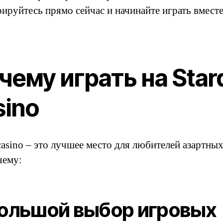
рируйтесь прямо сейчас и начинайте играть вместе
чему играть на Star
sino
casino – это лучшее место для любителей азартных
чему:
Большой выбор игровых