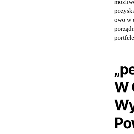
możliwo
pozyska
owo w o
porządn
portfel
„pe
W 
Wy
Po