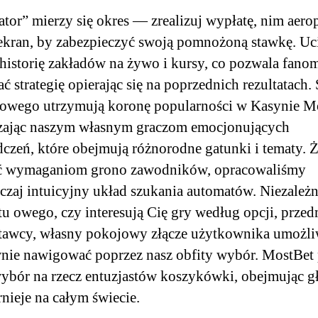
tor” mierzy się okres — zrealizuj wypłatę, nim aero
ekran, by zabezpieczyć swoją pomnożoną stawkę. Uc
 historię zakładów na żywo i kursy, co pozwala fano
ć strategię opierając się na poprzednich rezultatach. 
towego utrzymują koronę popularności w Kasynie M
czając naszym własnym graczom emocjonujących
czeń, które obejmują różnorodne gatunki i tematy. 
ać wymaganiom grono zawodników, opracowaliśmy
zaj intuicyjny układ szukania automatów. Niezależn
 owego, czy interesują Cię gry według opcji, przed
tawcy, własny pokojowy złącze użytkownika umożli
nie nawigować poprzez nasz obfity wybór. MostBet
ybór na rzecz entuzjastów koszykówki, obejmując 
urnieje na całym świecie.