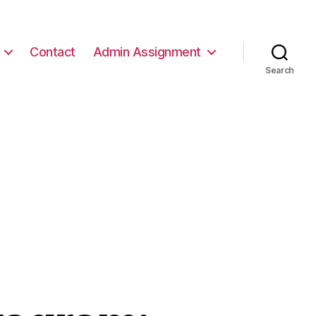
Contact
Admin Assignment
Search