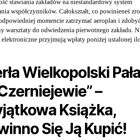
ść stawiania zakładów na niestandardowy system
nia współczynników. Całokształt, co powinieneś zro
dpowiedniej momencie zatrzymać aeroplan i zdoby
y warsztaty do odwiedzenia pierwotnego zakładu. N
e elektroniczne przyjmują wpłaty poniżej ustalonej ilo
rła Wielkopolski Pał
Czerniejewie” –
jątkowa Książka,
winno Się Ją Kupić!