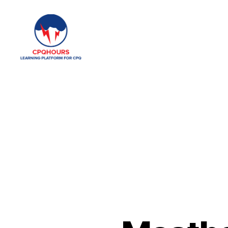
CPQHours