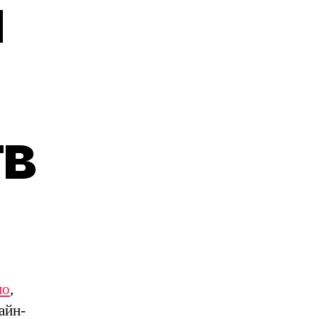
и
в
ло
,
айн-