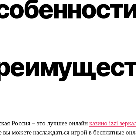
собенност
реимущест
ская Россия – это лучшее онлайн
казино izzi зерка
е вы можете наслаждаться игрой в бесплатные онл