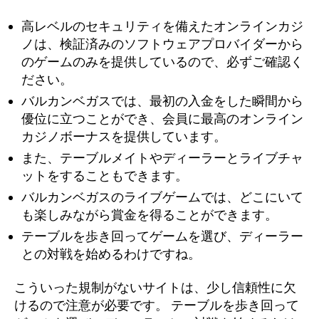
高レベルのセキュリティを備えたオンラインカジ
ノは、検証済みのソフトウェアプロバイダーから
のゲームのみを提供しているので、必ずご確認く
ださい。
バルカンベガスでは、最初の入金をした瞬間から
優位に立つことができ、会員に最高のオンライン
カジノボーナスを提供しています。
また、テーブルメイトやディーラーとライブチャ
ットをすることもできます。
バルカンベガスのライブゲームでは、どこにいて
も楽しみながら賞金を得ることができます。
テーブルを歩き回ってゲームを選び、ディーラー
との対戦を始めるわけですね。
こういった規制がないサイトは、少し信頼性に欠
けるので注意が必要です。 テーブルを歩き回って