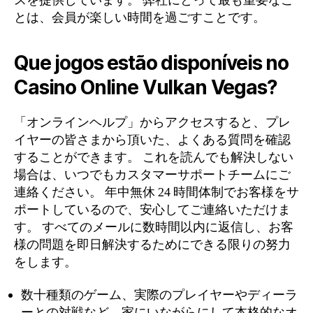
スを提供しています。 弊社にとって最も重要なこ
とは、会員が楽しい時間を過ごすことです。
Que jogos estão disponíveis no
Casino Online Vulkan Vegas?
「オンラインヘルプ」からアクセスすると、プレ
イヤーの皆さまから頂いた、よくある質問を確認
することができます。 これを読んでも解決しない
場合は、いつでもカスタマーサポートチームにご
連絡ください。 年中無休 24 時間体制でお客様をサ
ポートしているので、安心してご連絡いただけま
す。 すべてのメールに数時間以内に返信し、お客
様の問題を即日解決するためにできる限りの努力
をします。
数十種類のゲーム、実際のプレイヤーやディーラ
ーとの対戦など、家にいながらにして本格的なオ