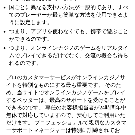
国ごとに異なる支払い方法が一般的であり、すべ
てのプレーヤーが最も簡単な方法を使用できるよ
うに設定します。
つまり、アプリを使わなくても、携帯で遊ぶこと
ができるのです。
つまり、オンラインカジノのゲームをリアルタイ
ムでプレイできるだけでなく、交流の機会も得ら
れるのです。
プロのカスタマーサービスがオンラインカジノサ
イトを特別なものにする最も重要です。 そのた
め、当サイトでオンラインカジノゲームをプレイ
するベッターは、最高のサポートを受けることが
できるのです。 専任のお客様担当者が24時間年中
無休で対応していますので、安心してご利用いた
だけます。 プロフェッショナルで親切なカスタマ
ーサポートマネージャーは特別に訓練されてお