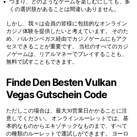
つまり、どのようなゲームを楽しむにしても、多
くの選択肢があることは間違いありません。
しかし、我々は会員の皆様に包括的なオンライン
カジノ体験を提供したいと考えています。 そのた
め、バルカンベガス経由でカジノゲームにもアク
セスできることが重要です。 当社のすべてのカジ
ノゲームは、リアルマネーでプレイすることも、
無料で試すこともできます。
Finde Den Besten Vulkan
Vegas Gutschein Code
ただしこの場合は、最大30営業日かかることに注
意してください。 オンラインルーレットでは、基
本的なものからエキゾチックなものまで、すべて
の種類のルーレットで運試しができます。 ヨーロ