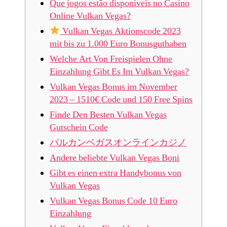
Que jogos estão disponíveis no Casino
Online Vulkan Vegas?
Vulkan Vegas Aktionscode 2023
mit bis zu 1.000 Euro Bonusguthaben
Welche Art Von Freispielen Ohne
Einzahlung Gibt Es Im Vulkan Vegas?
Vulkan Vegas Bonus im November
2023 – 1510€ Code und 150 Free Spins
Finde Den Besten Vulkan Vegas
Gutschein Code
バルカンベガスオンラインカジノ
Andere beliebte Vulkan Vegas Boni
Gibt es einen extra Handybonus von
Vulkan Vegas
Vulkan Vegas Bonus Code 10 Euro
Einzahlung