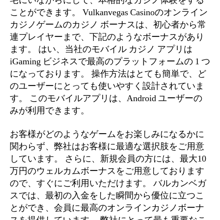
宅にいながらにして、本格的なカジノ体験をする
ことができます。 Vulkanvegas Casinoのオンライン
カジノゲームのカジノ ボーナスは、初心者から常
連プレイヤーまで、下記のようなボーナスがあり
ます。 はい、当社のモバイル カジノ アプリは
iGaming ビジネスで最高のプラットフォームの 1 つ
になっております。 操作方法はとても簡単で、ど
のユーザーにとっても使いやすく設計されていま
す。 このモバイルアプリは、Android ユーザーの
みが利用できます。
お客様がどのようなゲームをお楽しみになるかに
関わらず、弊社はお客様に最適な選択肢をご用意
しています。 さらに、新規会員の方には、最大10
万円のウェルカムボーナスをご用意しております
ので、すぐにご利用いただけます。 バルカンベガ
スでは、最初の入金をした瞬間から優位に立つこ
とができ、会員に最高のオンラインカジノボーナ