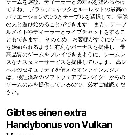
ゲームを選び、ディーラーとの対戦を始めるわけ
ですね。 ブラックジャックとルーレットの最高の
バリエーションの1つとテーブルを選択して、実際
の人と遊び始めることができます。 また、テーブ
ルメイトやディーラーとライブチャットをするこ
ともできます。 そのため、お客様がすぐにゲーム
を始められるように有利なボーナスを提供し、最
高品質のゲームをプレイできるように、シームレ
スなカスタマーサービスを提供しています。 高レ
ベルのセキュリティを備えたオンラインカジノ
は、検証済みのソフトウェアプロバイダーからの
ゲームのみを提供しているので、必ずご確認くだ
さい。
Gibt es einen extra
Handybonus von Vulkan