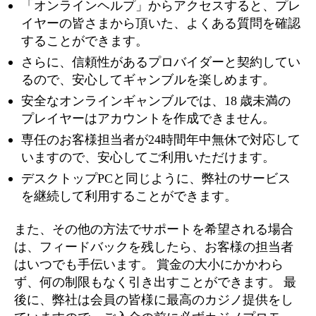
「オンラインヘルプ」からアクセスすると、プレ
イヤーの皆さまから頂いた、よくある質問を確認
することができます。
さらに、信頼性があるプロバイダーと契約してい
るので、安心してギャンブルを楽しめます。
安全なオンラインギャンブルでは、18 歳未満の
プレイヤーはアカウントを作成できません。
専任のお客様担当者が24時間年中無休で対応して
いますので、安心してご利用いただけます。
デスクトップPCと同じように、弊社のサービス
を継続して利用することができます。
また、その他の方法でサポートを希望される場合
は、フィードバックを残したら、お客様の担当者
はいつでも手伝います。 賞金の大小にかかわら
ず、何の制限もなく引き出すことができます。 最
後に、弊社は会員の皆様に最高のカジノ提供をし