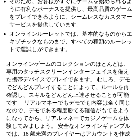
そのため、お客様がすぐにゲームを始められるよ
うに有利なボーナスを提供し、最高品質のゲーム
をプレイできるように、シームレスなカスタマー
サービスを提供しています。
オンラインルーレットでは、基本的なものからエ
キゾチックなものまで、すべての種類のルーレッ
トで運試しができます。
オンラインゲームのコレクションのほとんどは、
専用のタッチスクリーンインターフェイスを備え
た携帯デバイスでプレイできます。 むしろ、デモ
でどんどんプレイすることによって、ルールを再
確認し、スキルをどんどん上達させることが可能
です。 リアルマネーでもデモでも内容は全く同じ
なので、デモである程度勝てる確信がもてるよう
になってから、リアルマネーでカジノゲームを体
験してみましょう。 安全なオンラインギャンブル
では、18 歳未満のプレイヤーはアカウントを作成