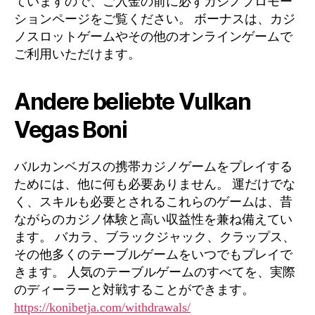
ていますので、ご入金の前に必ずカジノプロモー
ションページをご覧ください。 ボーナスは、カジ
ノスロットゲームやその他のオンラインゲームで
ご利用いただけます。
Andere beliebte Vulkan
Vegas Boni
バルカンベガスの携帯カジノゲームをプレイする
ためには、他に何も必要ありません。 運だけでな
く、スキルも必要とされるこれらのゲームは、昔
ながらのカジノ体験と高い収益性を兼ね備えてい
ます。 バカラ、ブラックジャック、クラップス、
その他多くのテーブルゲームをいつでもプレイで
きます。 人気のテーブルゲームのすべてを、実際
のディーラーと対戦することができます。
https://konibetja.com/withdrawals/