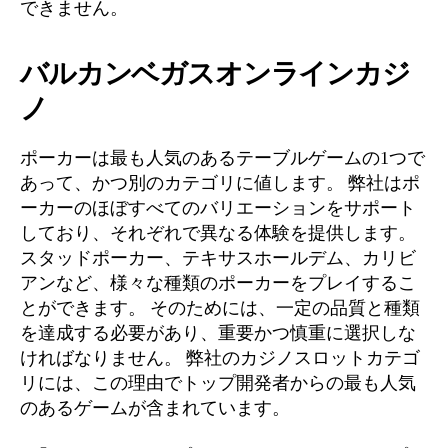
できません。
バルカンベガスオンラインカジ
ノ
ポーカーは最も人気のあるテーブルゲームの1つで
あって、かつ別のカテゴリに値します。 弊社はポ
ーカーのほぼすべてのバリエーションをサポート
しており、それぞれで異なる体験を提供します。
スタッドポーカー、テキサスホールデム、カリビ
アンなど、様々な種類のポーカーをプレイするこ
とができます。 そのためには、一定の品質と種類
を達成する必要があり、重要かつ慎重に選択しな
ければなりません。 弊社のカジノスロットカテゴ
リには、この理由でトップ開発者からの最も人気
のあるゲームが含まれています。