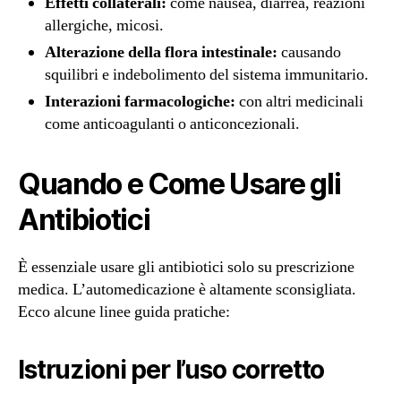
Effetti collaterali:
come nausea, diarrea, reazioni
allergiche, micosi.
Alterazione della flora intestinale:
causando
squilibri e indebolimento del sistema immunitario.
Interazioni farmacologiche:
con altri medicinali
come anticoagulanti o anticoncezionali.
Quando e Come Usare gli
Antibiotici
È essenziale usare gli antibiotici solo su prescrizione
medica. L’automedicazione è altamente sconsigliata.
Ecco alcune linee guida pratiche:
Istruzioni per l’uso corretto