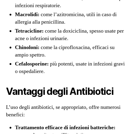
infezioni respiratorie.
Macrolidi:
come l’azitromicina, utili in caso di
allergia alla penicillina.
Tetracicline:
come la doxiciclina, spesso usate per
acne o infezioni urinarie.
Chinoloni:
come la ciprofloxacina, efficaci su
ampio spettro.
Cefalosporine:
più potenti, usate in infezioni gravi
o ospedaliere.
Vantaggi degli Antibiotici
L’uso degli antibiotici, se appropriato, offre numerosi
benefici:
Trattamento efficace di infezioni batteriche: