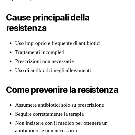
Cause principali della
resistenza
Uso improprio e frequente di antibiotici
Trattamenti incompleti
Prescrizioni non necessarie
Uso di antibiotici negli allevamenti
Come prevenire la resistenza
Assumere antibiotici solo su prescrizione
Seguire correttamente la terapia
Non insistere con il medico per ottenere un
antibiotico se non necessario