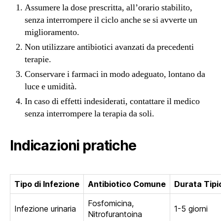
Assumere la dose prescritta, all’orario stabilito,
senza interrompere il ciclo anche se si avverte un
miglioramento.
Non utilizzare antibiotici avanzati da precedenti
terapie.
Conservare i farmaci in modo adeguato, lontano da
luce e umidità.
In caso di effetti indesiderati, contattare il medico
senza interrompere la terapia da soli.
Indicazioni pratiche
Tipo di Infezione
Antibiotico Comune
Durata Tipi
Fosfomicina,
Infezione urinaria
1-5 giorni
Nitrofurantoina