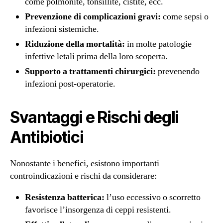
come polmonite, tonsillite, cistite, ecc.
Prevenzione di complicazioni gravi:
come sepsi o
infezioni sistemiche.
Riduzione della mortalità:
in molte patologie
infettive letali prima della loro scoperta.
Supporto a trattamenti chirurgici:
prevenendo
infezioni post-operatorie.
Svantaggi e Rischi degli
Antibiotici
Nonostante i benefici, esistono importanti
controindicazioni e rischi da considerare:
Resistenza batterica:
l’uso eccessivo o scorretto
favorisce l’insorgenza di ceppi resistenti.