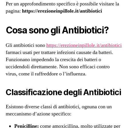
Per un approfondimento specifico è possibile visitare la
pagina:
https://erezioneinpillole.it/antibiotici
Cosa sono gli Antibiotici?
Gli antibiotici sono
https://erezioneinpillole.it/antibiotici
farmaci usati per trattare infezioni causate da batteri.
Funzionano impedendo la crescita dei batteri o
uccidendoli direttamente. Non sono efficaci contro
virus, come il raffreddore o l’influenza.
Classificazione degli Antibiotici
Esistono diverse classi di antibiotici, ognuna con un
meccanismo d’azione specifico:
Penicilline:
come amoxicillina, molto utilizzate per