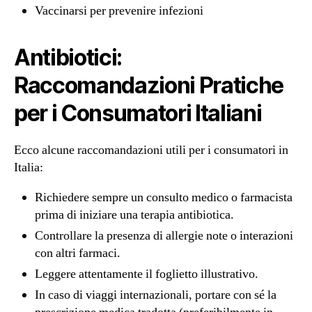
Vaccinarsi per prevenire infezioni
Antibiotici:
Raccomandazioni Pratiche
per i Consumatori Italiani
Ecco alcune raccomandazioni utili per i consumatori in
Italia:
Richiedere sempre un consulto medico o farmacista
prima di iniziare una terapia antibiotica.
Controllare la presenza di allergie note o interazioni
con altri farmaci.
Leggere attentamente il foglietto illustrativo.
In caso di viaggi internazionali, portare con sé la