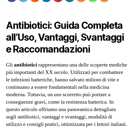
Antibiotici: Guida Completa
all’Uso, Vantaggi, Svantaggi
e Raccomandazioni
Gli
antibiotici
rappresentano una delle scoperte mediche
più importanti del XX secolo. Utilizzati per combattere
le infezioni batteriche, hanno salvato milioni di vite e
continuano a essere fondamentali nella medicina
moderna. Tuttavia, un uso scorretto può portare a
conseguenze gravi, come la resistenza batterica. In
questo articolo offriamo una panoramica dettagliata
sugli antibiotici, vantaggi e svantaggi, modalità di
utilizzo e consigli pratici, ottimizzata per i lettori italiani.