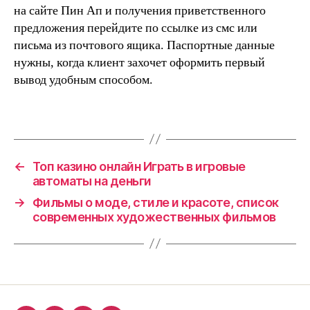
на сайте Пин Ап и получения приветственного
предложения перейдите по ссылке из смс или
письма из почтового ящика. Паспортные данные
нужны, когда клиент захочет оформить первый
вывод удобным способом.
←
Топ казино онлайн Играть в игровые
автоматы на деньги
→
Фильмы о моде, стиле и красоте, список
современных художественных фильмов