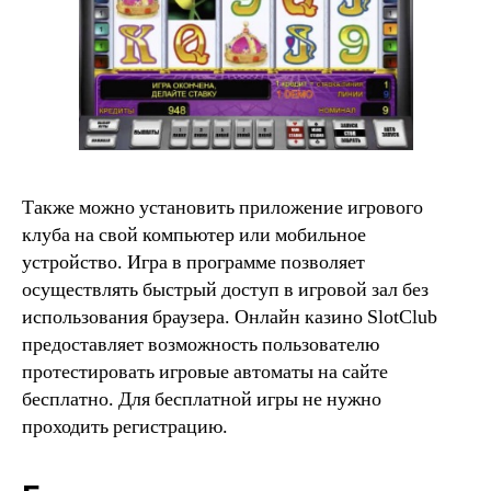
Также можно установить приложение игрового
клуба на свой компьютер или мобильное
устройство. Игра в программе позволяет
осуществлять быстрый доступ в игровой зал без
использования браузера. Онлайн казино SlotClub
предоставляет возможность пользователю
протестировать игровые автоматы на сайте
бесплатно. Для бесплатной игры не нужно
проходить регистрацию.