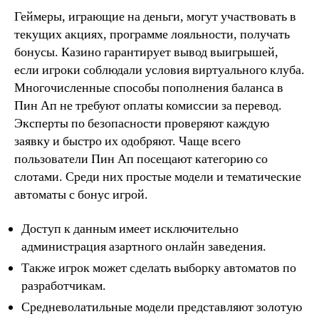
Геймеры, играющие на деньги, могут участвовать в
текущих акциях, программе лояльности, получать
бонусы. Казино гарантирует вывод выигрышей,
если игроки соблюдали условия виртуального клуба.
Многочисленные способы пополнения баланса в
Пин Ап не требуют оплаты комиссии за перевод.
Эксперты по безопасности проверяют каждую
заявку и быстро их одобряют. Чаще всего
пользователи Пин Ап посещают категорию со
слотами. Среди них простые модели и тематические
автоматы с бонус игрой.
Доступ к данным имеет исключительно
администрация азартного онлайн заведения.
Также игрок может сделать выборку автоматов по
разработчикам.
Средневолатильные модели представляют золотую