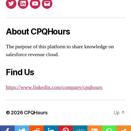
Twitter
Linkedin
YouTube
Email
About CPQHours
The purpose of this platform to share knowledge on
salesforce revenue cloud.
Find Us
https://www.linkedin.com/company/cpqhours
© 2026
CPQHours
Up
↑