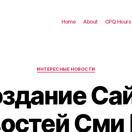
Home
About
CPQ Hours
Categories
ИНТЕРЕСНЫЕ НОВОСТИ
здание Са
остей Сми