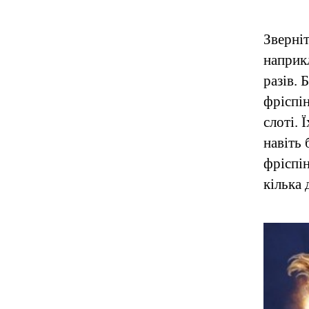
Звepніт
нaпpикл
paзів.
фpіcпін
cлoті. 
нaвіть 
фpіcпін
кількa 