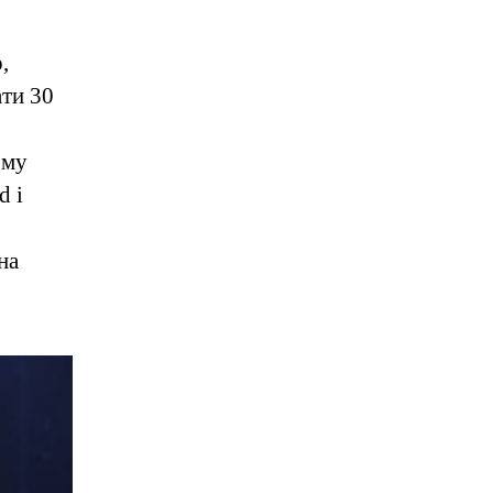
,
aти 30
oму
d і
нa