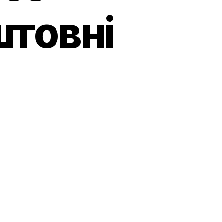
штовні