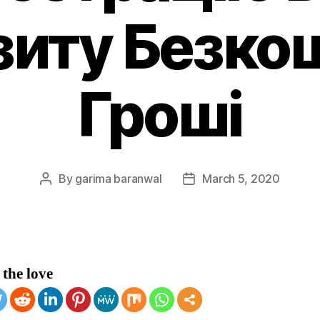
иту Безко
Гроші
By
garima baranwal
March 5, 2020
Post
Post
author
date
the love