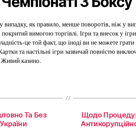
 Чемпіонаті З Боксу
у випадку, як правило, менше поворотів, ніж у ви
 покритий вимогою торгівлі. Ігри та внесок у ігр
ладність-це той факт, що іноді ви не можете грати 
Картки та настільні ігри зазвичай повністю викл
о Живий казино.
штовно Та Без
Щодо Процедур
 України
Антикорупційн